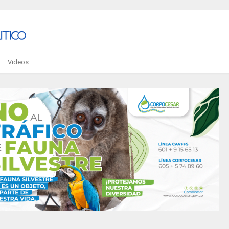
Videos