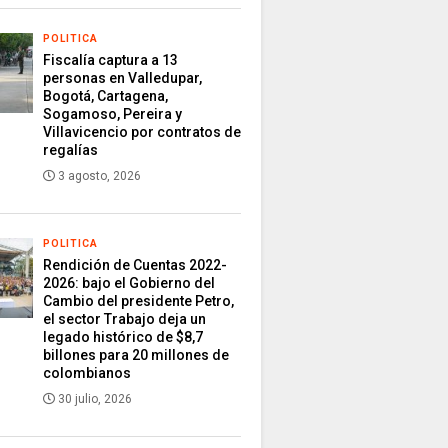
POLITICA
Fiscalía captura a 13
personas en Valledupar,
Bogotá, Cartagena,
Sogamoso, Pereira y
Villavicencio por contratos de
regalías
3 agosto, 2026
POLITICA
Rendición de Cuentas 2022-
2026: bajo el Gobierno del
Cambio del presidente Petro,
el sector Trabajo deja un
legado histórico de $8,7
billones para 20 millones de
colombianos
30 julio, 2026