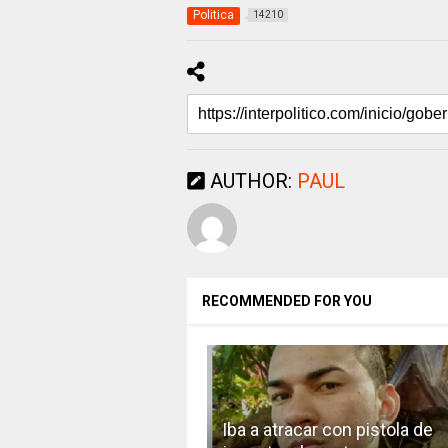
Politica
14210
AUTHOR:
PAUL
RECOMMENDED FOR YOU
Iba a atracar con pistola de