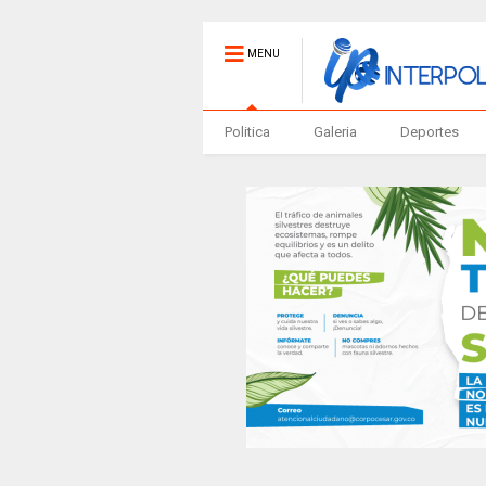
MENU
Politica
Galeria
Deportes