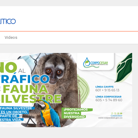
Videos