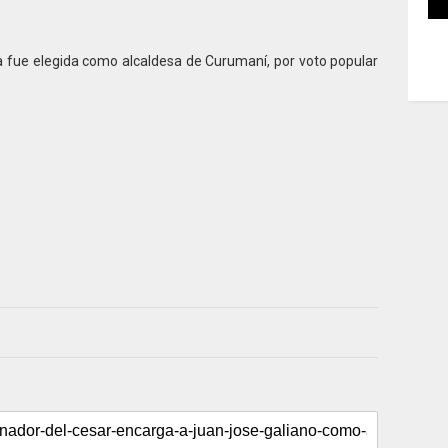
 fue elegida como alcaldesa de Curumaní, por voto popular