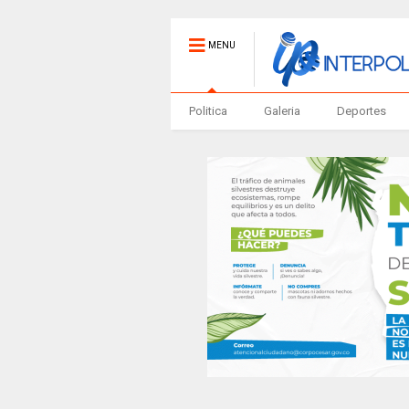
MENU
Politica
Galeria
Deportes