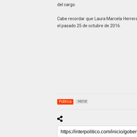
del cargo.
Cabe recordar que Laura Marcela Herrera
el pasado 25 de octubre de 2016.
Politica
14210