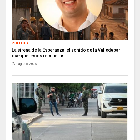
POLITICA
La sirena de la Esperanza: el sonido de la Valledupar
que queremos recuperar
4 agosto, 2026