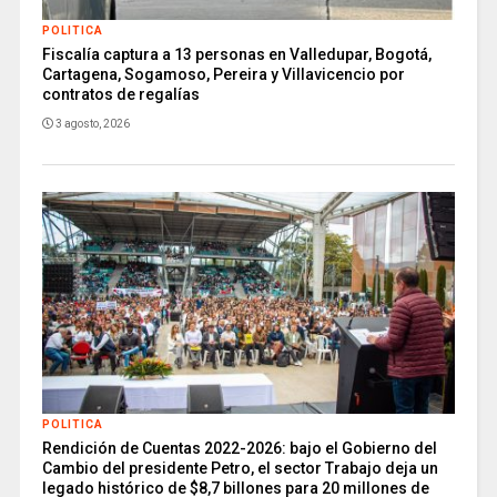
POLITICA
Fiscalía captura a 13 personas en Valledupar, Bogotá,
Cartagena, Sogamoso, Pereira y Villavicencio por
contratos de regalías
3 agosto, 2026
POLITICA
Rendición de Cuentas 2022-2026: bajo el Gobierno del
Cambio del presidente Petro, el sector Trabajo deja un
legado histórico de $8,7 billones para 20 millones de