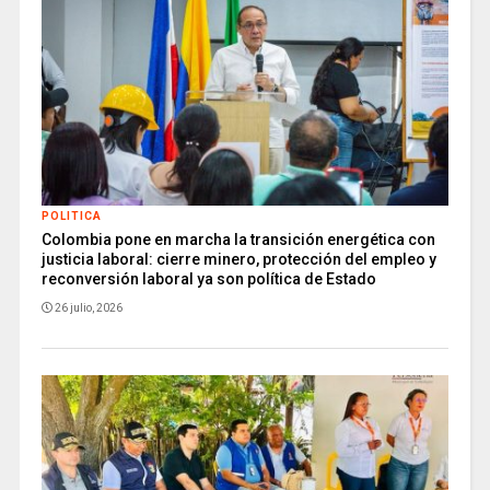
POLITICA
Colombia pone en marcha la transición energética con
justicia laboral: cierre minero, protección del empleo y
reconversión laboral ya son política de Estado
26 julio, 2026