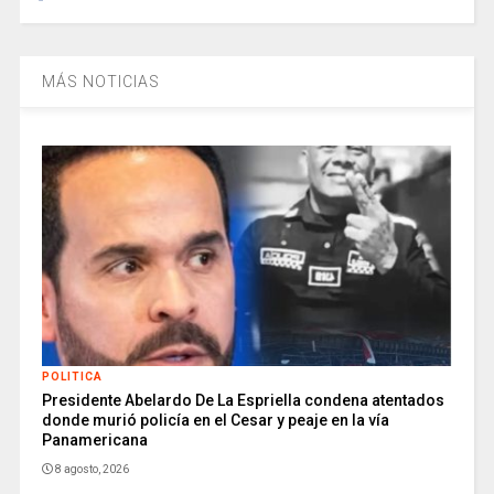
MÁS NOTICIAS
POLITICA
Presidente Abelardo De La Espriella condena atentados
donde murió policía en el Cesar y peaje en la vía
Panamericana
8 agosto, 2026