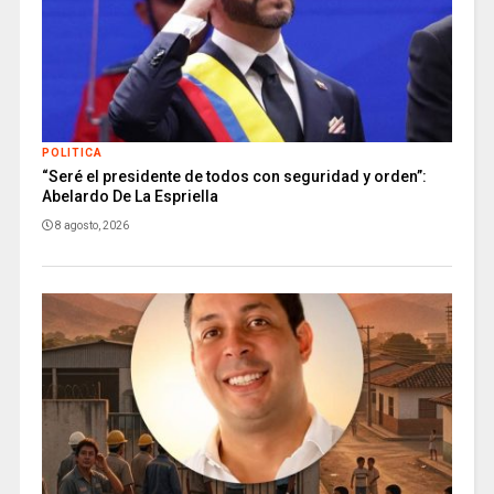
POLITICA
“Seré el presidente de todos con seguridad y orden”:
Abelardo De La Espriella
8 agosto, 2026