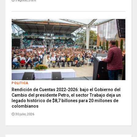
3 agosto, 2026
POLITICA
Rendición de Cuentas 2022-2026: bajo el Gobierno del
Cambio del presidente Petro, el sector Trabajo deja un
legado histórico de $8,7 billones para 20 millones de
colombianos
30 julio, 2026