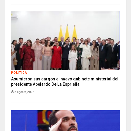
POLITICA
Asumieron sus cargos el nuevo gabinete ministerial del
presidente Abelardo De La Espriella
8 agosto, 2026