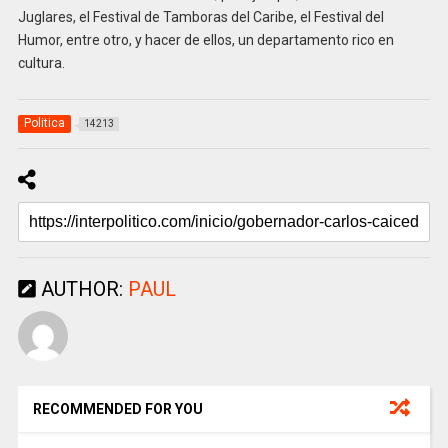
Juglares, el Festival de Tamboras del Caribe, el Festival del
Humor, entre otro, y hacer de ellos, un departamento rico en
cultura.
Politica
14213
AUTHOR:
PAUL
RECOMMENDED FOR YOU