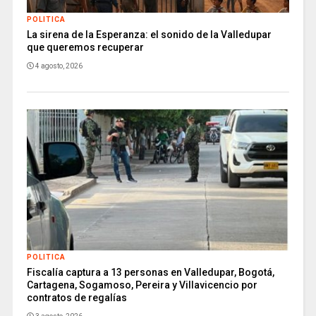
POLITICA
La sirena de la Esperanza: el sonido de la Valledupar
que queremos recuperar
4 agosto, 2026
POLITICA
Fiscalía captura a 13 personas en Valledupar, Bogotá,
Cartagena, Sogamoso, Pereira y Villavicencio por
contratos de regalías