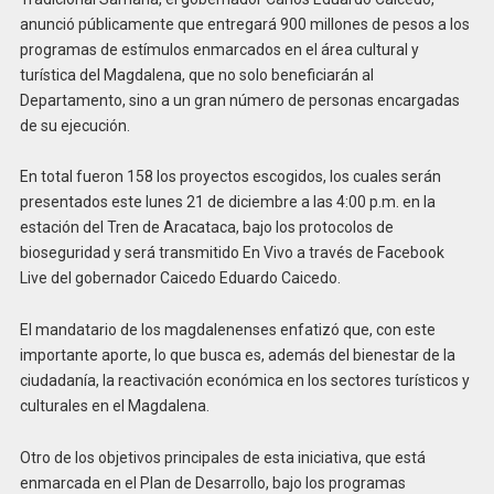
anunció públicamente que entregará 900 millones de pesos a los
programas de estímulos enmarcados en el área cultural y
turística del Magdalena, que no solo beneficiarán al
Departamento, sino a un gran número de personas encargadas
de su ejecución.
En total fueron 158 los proyectos escogidos, los cuales serán
presentados este lunes 21 de diciembre a las 4:00 p.m. en la
estación del Tren de Aracataca, bajo los protocolos de
bioseguridad y será transmitido En Vivo a través de Facebook
Live del gobernador Caicedo Eduardo Caicedo.
El mandatario de los magdalenenses enfatizó que, con este
importante aporte, lo que busca es, además del bienestar de la
ciudadanía, la reactivación económica en los sectores turísticos y
culturales en el Magdalena.
Otro de los objetivos principales de esta iniciativa, que está
enmarcada en el Plan de Desarrollo, bajo los programas