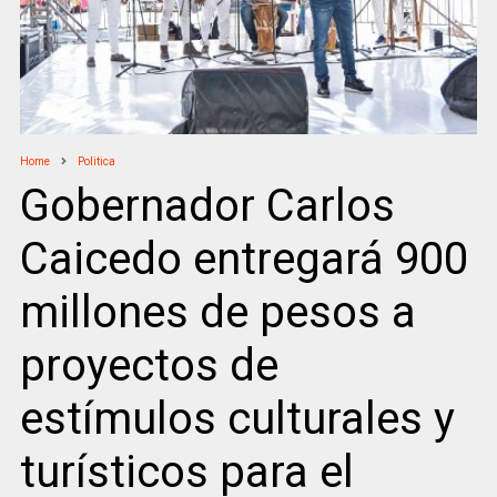
Home
Politica
Gobernador Carlos
Caicedo entregará 900
millones de pesos a
proyectos de
estímulos culturales y
turísticos para el