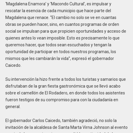
‘Magdalena Enamora’ y ‘Macondo Cultural’, es impulsar y
rescatar la esencia de cada municipio que hace parte del
Magdalena que renace. “El cambio no solo se ve en cuantas
obras se pueden hacer, sino, en cuantos programas de orden
social se impulsan para que propicien oportunidades y acceso de
quienes antes lo vean imposible. Esto es precisamente lo que
queremos hacer, que todos sean escuchados y tengan la
oportunidad de participar en todos nuestros programas, los
mismos que les cambiarán la vida”, expresó el gobernador
Caicedo.
Su intervención la hizo frente a todos los turistas y samarios que
disfrutaban de la gran fiesta gastronómica que se llevó acabo
sobre el camellón de El Rodadero, en donde todos los asistentes
fueron testigos de su compromiso para con la ciudadanía en
general.
El gobernador Carlos Caicedo, también agradeció, no solo la
invitación de la alcaldesa de Santa Marta Virna Johnson al evento