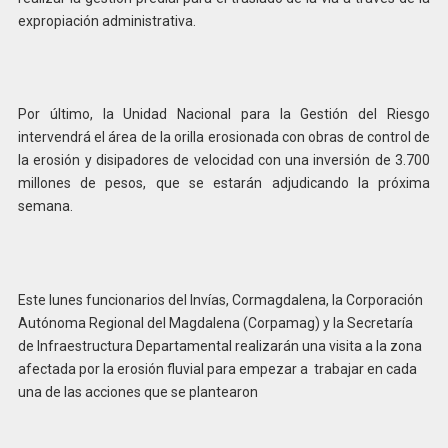
expropiación administrativa.
Por último, la Unidad Nacional para la Gestión del Riesgo
intervendrá el área de la orilla erosionada con obras de control de
la erosión y disipadores de velocidad con una inversión de 3.700
millones de pesos, que se estarán adjudicando la próxima
semana.
Este lunes funcionarios del Invías, Cormagdalena, la Corporación
Autónoma Regional del Magdalena (Corpamag) y la Secretaría
de Infraestructura Departamental realizarán una visita a la zona
afectada por la erosión fluvial para empezar a trabajar en cada
una de las acciones que se plantearon