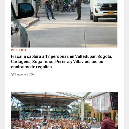
POLITICA
Fiscalía captura a 13 personas en Valledupar, Bogotá,
Cartagena, Sogamoso, Pereira y Villavicencio por
contratos de regalías
3 agosto, 2026