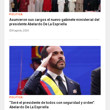
POLITICA
Asumieron sus cargos el nuevo gabinete ministerial del
presidente Abelardo De La Espriella
8 agosto, 2026
POLITICA
“Seré el presidente de todos con seguridad y orden”:
Abelardo De La Espriella