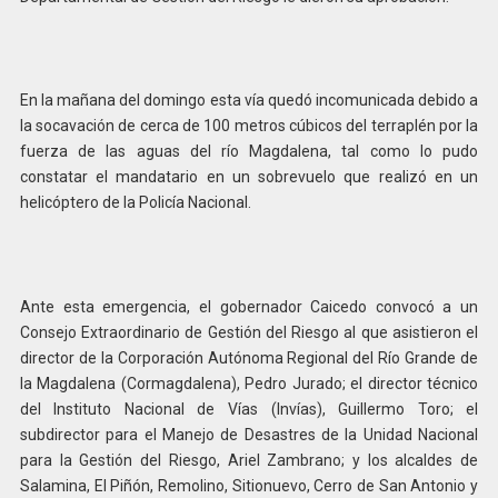
En la mañana del domingo esta vía quedó incomunicada debido a
la socavación de cerca de 100 metros cúbicos del terraplén por la
fuerza de las aguas del río Magdalena, tal como lo pudo
constatar el mandatario en un sobrevuelo que realizó en un
helicóptero de la Policía Nacional.
Ante esta emergencia, el gobernador Caicedo convocó a un
Consejo Extraordinario de Gestión del Riesgo al que asistieron el
director de la Corporación Autónoma Regional del Río Grande de
la Magdalena (Cormagdalena), Pedro Jurado; el director técnico
del Instituto Nacional de Vías (Invías), Guillermo Toro; el
subdirector para el Manejo de Desastres de la Unidad Nacional
para la Gestión del Riesgo, Ariel Zambrano; y los alcaldes de
Salamina, El Piñón, Remolino, Sitionuevo, Cerro de San Antonio y