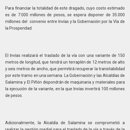
Para financiar la totalidad de este dragado, cuyo costo estimado
es de 7.000 millones de pesos, se espera disponer de 35.000
millones del convenio entre lnvías y la Gobernación por la Vía de
la Prosperidad.
El Invías realizará el traslado de la vía con una variante de 150
metros de longitud, que tendrá un terraplén de 12 metros de alto
y seis metros de ancho, que permitirá recuperar la transitabilidad
por este tramo en una semana. La Gobernación y las Alcaldías de
Salamina y El Piñón dispondrán de maquinaria y materiales para
la ejecución de la variante, en la que Invías invertirá 100 millones
de pesos.
Adicionalmente, la Alcaldía de Salamina se comprometió a
realizar la gestión predial para el traslado de la vía a través de la