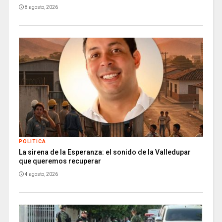
8 agosto, 2026
POLITICA
La sirena de la Esperanza: el sonido de la Valledupar
que queremos recuperar
4 agosto, 2026