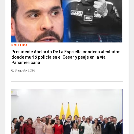
POLITICA
Presidente Abelardo De La Espriella condena atentados
donde murió policía en el Cesar y peaje en la vía
Panamericana
8 agosto, 2026