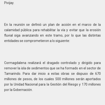
Pivijay.
En la reunión se definió un plan de acción en el marco de la
calamidad pública para rehabilitar la vía y evitar que la erosión
fluvial siga avanzando en este tramo, por lo que las distintas
entidades se comprometieron a lo siguiente:
Cormagdalena realizará el dragado controlado y dirigido para
remover la isla de sedimentos que se ha formado en el sector de
Tamarindo. Para dar inicio a estas obras se dispuso de 670
millones de pesos, de los cuales 500 millones serán aportados
por la Unidad Nacional para la Gestión del Riesgo y 170 millones
por la Gobernación.