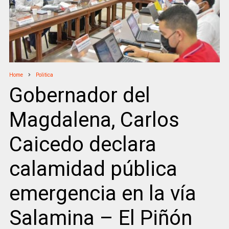
Home
Politica
Gobernador del
Magdalena, Carlos
Caicedo declara
calamidad pública
emergencia en la vía
Salamina – El Piñón