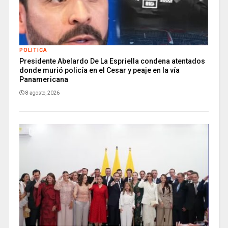
POLITICA
Presidente Abelardo De La Espriella condena atentados
donde murió policía en el Cesar y peaje en la vía
Panamericana
8 agosto, 2026