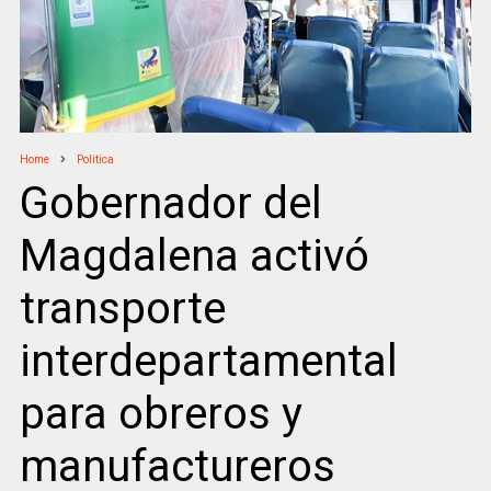
Home
Politica
Gobernador del
Magdalena activó
transporte
interdepartamental
para obreros y
manufactureros