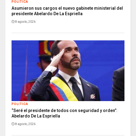
POLITICA
Asumieron sus cargos el nuevo gabinete ministerial del
presidente Abelardo De La Espriella
8 agosto, 2026
POLITICA
“Seré el presidente de todos con seguridad y orden”:
Abelardo De La Espriella
8 agosto, 2026