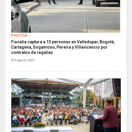
POLITICA
Fiscalía captura a 13 personas en Valledupar, Bogotá,
Cartagena, Sogamoso, Pereira y Villavicencio por
contratos de regalías
3 agosto, 2026