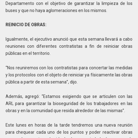
Departamento con el objetivo de garantizar la limpieza de los
buses y que no haya aglomeraciones en los mismos.
REINICIO DE OBRAS:
Igualmente, el ejecutivo anunció que esta semana llevará a cabo
reuniones con diferentes contratistas a fin de reiniciar obras
públicas en el territorio.
“Nos reuniremos con los contratistas para concertar las medidas
y los protocolos con el objeto de reiniciar ya físicamente las obras
pública a partir de esta semana”, dijo.
Además, agregó: “Estamos exigiendo que se articulen con las
ARL para garantizar la bioseguridad de los trabajadores en las
obras y en la comunidad que resida alrededor de las mismas”.
Este lunes en horas de la tarde tendremos una nueva reunión
para chequear cada uno de los puntos y poder reactivar obras