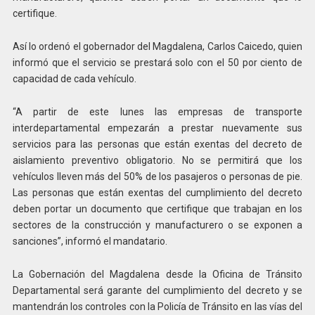
certifique.
Así lo ordenó el gobernador del Magdalena, Carlos Caicedo, quien
informó que el servicio se prestará solo con el 50 por ciento de
capacidad de cada vehículo.
“A partir de este lunes las empresas de transporte
interdepartamental empezarán a prestar nuevamente sus
servicios para las personas que están exentas del decreto de
aislamiento preventivo obligatorio. No se permitirá que los
vehículos lleven más del 50% de los pasajeros o personas de pie.
Las personas que están exentas del cumplimiento del decreto
deben portar un documento que certifique que trabajan en los
sectores de la construcción y manufacturero o se exponen a
sanciones”, informó el mandatario.
La Gobernación del Magdalena desde la Oficina de Tránsito
Departamental será garante del cumplimiento del decreto y se
mantendrán los controles con la Policía de Tránsito en las vías del