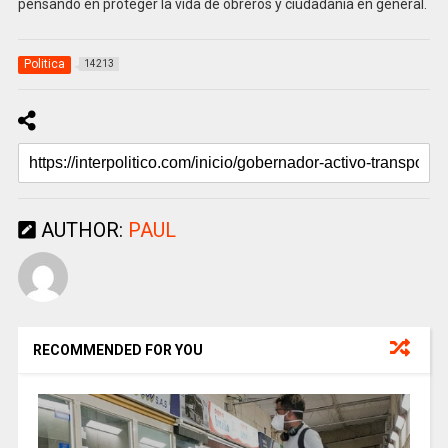
pensando en proteger la vida de obreros y ciudadanía en general.
Politica
14213
AUTHOR:
PAUL
RECOMMENDED FOR YOU