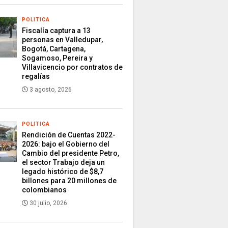
POLITICA
Fiscalía captura a 13
personas en Valledupar,
Bogotá, Cartagena,
Sogamoso, Pereira y
Villavicencio por contratos de
regalías
3 agosto, 2026
POLITICA
Rendición de Cuentas 2022-
2026: bajo el Gobierno del
Cambio del presidente Petro,
el sector Trabajo deja un
legado histórico de $8,7
billones para 20 millones de
colombianos
30 julio, 2026