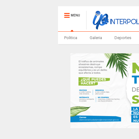
MENU
Politica
Galeria
Deportes