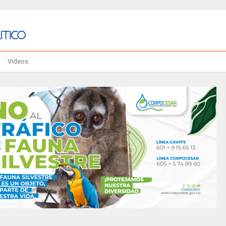
Videos