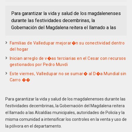
Para garantizar la vida y salud de los magdalenenses
durante las festividades decembrinas, la
Gobernación del Magdalena reitera el llamado a las
Familias de Valledupar mejorar�n su conectividad dentro
del hogar
Inician arreglo de v�as terciarias en el Cesar con recursos
gestionados por Pedro Muvdi
Este viernes, Valledupar no se sumar� al D�a Mundial sin
Carro ��
Para garantizar la vida y salud de los magdalenenses durante las
festividades decembrinas, la Gobernación del Magdalena reitera
el llamado a las Alcaldías municipales, autoridades de Policía y la
misma comunidad a intensificar los controles en la venta y uso de
la pólvora en el departamento.