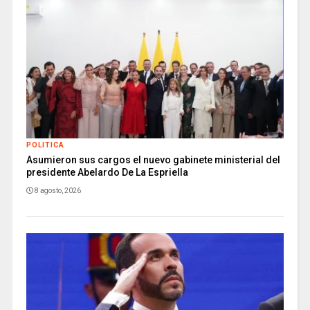
POLITICA
Asumieron sus cargos el nuevo gabinete ministerial del
presidente Abelardo De La Espriella
8 agosto, 2026