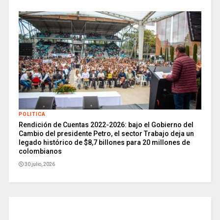
POLITICA
Rendición de Cuentas 2022-2026: bajo el Gobierno del
Cambio del presidente Petro, el sector Trabajo deja un
legado histórico de $8,7 billones para 20 millones de
colombianos
30 julio, 2026