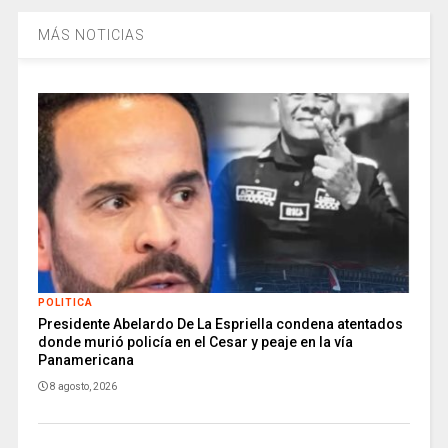
MÁS NOTICIAS
POLITICA
Presidente Abelardo De La Espriella condena atentados
donde murió policía en el Cesar y peaje en la vía
Panamericana
8 agosto, 2026