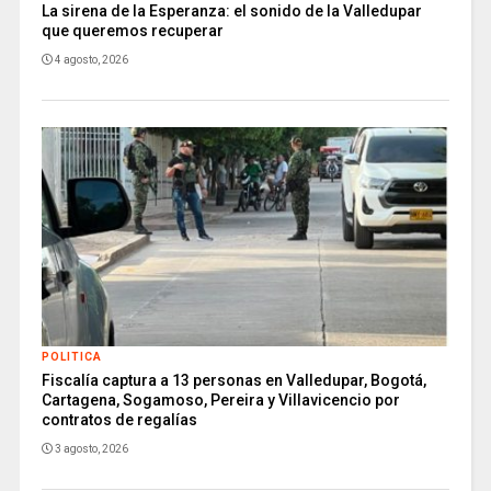
La sirena de la Esperanza: el sonido de la Valledupar
que queremos recuperar
4 agosto, 2026
POLITICA
Fiscalía captura a 13 personas en Valledupar, Bogotá,
Cartagena, Sogamoso, Pereira y Villavicencio por
contratos de regalías
3 agosto, 2026