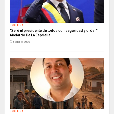
POLITICA
“Seré el presidente de todos con seguridad y orden”:
Abelardo De La Espriella
8 agosto, 2026
POLITICA