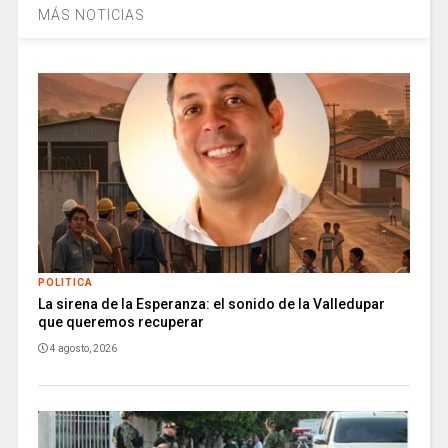
MÁS NOTICIAS
POLITICA
La sirena de la Esperanza: el sonido de la Valledupar
que queremos recuperar
4 agosto, 2026