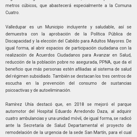
metros cúbicos, que abastecerá especialmente a la Comuna
Cuatro.
Valledupar es un Municipio incluyente y saludable, así se
demuestra con la aprobación de la Política Pública de
Discapacidad y la elección del Cabildo para Adultos Mayores. De
igual forma, al abrir espacios de participación ciudadana con la
realización de Acuerdos Ciudadanos para Avanzar en Salud,
reducción de la población pobre no asegurada, PPNA, que da el
beneficio que más personas estén afiliadas al sistema de salud
del régimen subsidiado. También se destacan los tres centros de
escucha en la prevención del consumo de sustancias
psicoactivas y de autoeliminación.
Ramírez Uhía destacó que, en 2018 se mejoró el parque
automotor del Hospital Eduardo Arredondo Daza, al adquirir
cuatro ambulancias y una unidad móvil, de igual forma, se radicó
ante la Secretaría de Salud Departamental el proyecto de
remodelación de la urgencia de la sede San Martín, para el cual