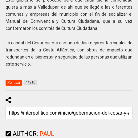
quiera a más a Valledupar, de ahí que se llegó a las diferentes
comunas y empresas del municipio con el fin de socializar el
Manual de Convivencia y Cultura Ciudadana, que a su vez
conformaron los comités de Cultura Ciudadana.
La capital del Cesar cuenta con una de las mejores terminales de
transportes de la Costa Atlántica, con obras de impacto que
redundan en el bienestar y seguridad de las personas que utilizan
este servicio.
Politica
14210
AUTHOR:
PAUL