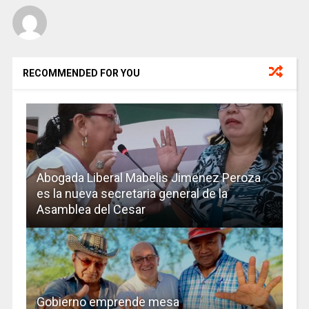
RECOMMENDED FOR YOU
Abogada Liberal Mabelis Jimenez Peroza
es la nueva secretaria general de la
Asamblea del Cesar
Gobierno emprende mesa