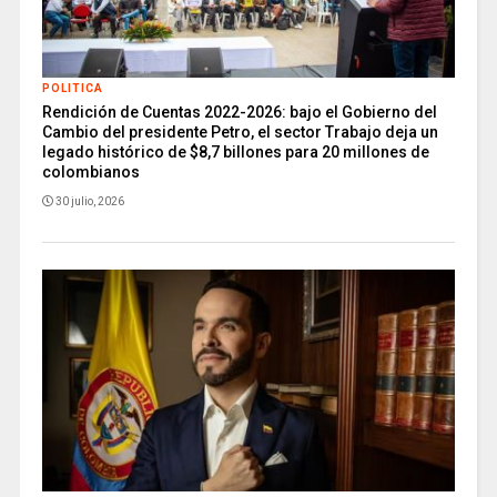
POLITICA
Rendición de Cuentas 2022-2026: bajo el Gobierno del
Cambio del presidente Petro, el sector Trabajo deja un
legado histórico de $8,7 billones para 20 millones de
colombianos
30 julio, 2026