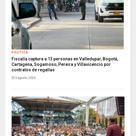
POLITICA
Fiscalía captura a 13 personas en Valledupar, Bogotá,
Cartagena, Sogamoso, Pereira y Villavicencio por
contratos de regalías
3 agosto, 2026