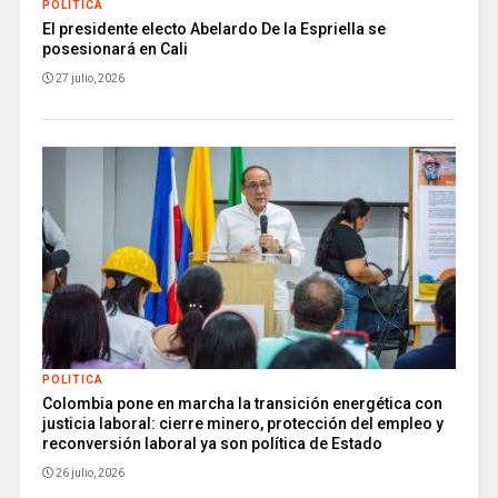
POLITICA
El presidente electo Abelardo De la Espriella se
posesionará en Cali
27 julio, 2026
POLITICA
Colombia pone en marcha la transición energética con
justicia laboral: cierre minero, protección del empleo y
reconversión laboral ya son política de Estado
26 julio, 2026