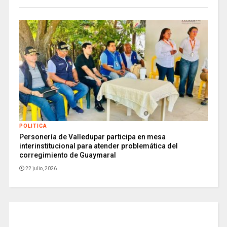
POLITICA
Personería de Valledupar participa en mesa
interinstitucional para atender problemática del
corregimiento de Guaymaral
22 julio, 2026