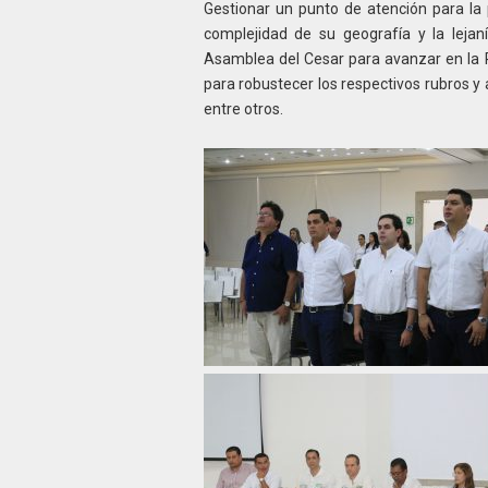
Gestionar un punto de atención para la 
complejidad de su geografía y la lejan
Asamblea del Cesar para avanzar en la Po
para robustecer los respectivos rubros y
entre otros.