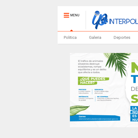
MENU
Politica
Galeria
Deportes