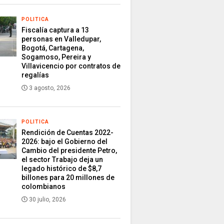
POLITICA
Fiscalía captura a 13
personas en Valledupar,
Bogotá, Cartagena,
Sogamoso, Pereira y
Villavicencio por contratos de
regalías
3 agosto, 2026
POLITICA
Rendición de Cuentas 2022-
2026: bajo el Gobierno del
Cambio del presidente Petro,
el sector Trabajo deja un
legado histórico de $8,7
billones para 20 millones de
colombianos
30 julio, 2026