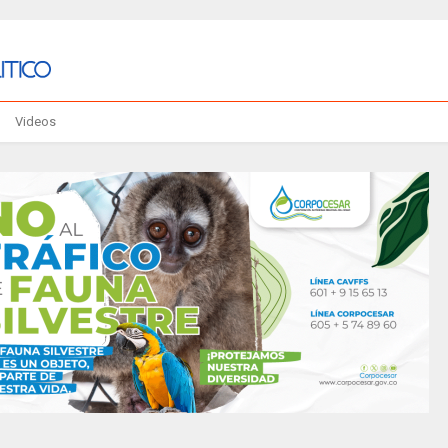
Videos