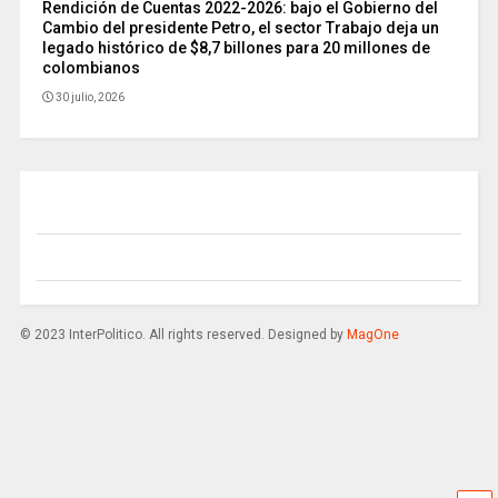
Rendición de Cuentas 2022-2026: bajo el Gobierno del
Cambio del presidente Petro, el sector Trabajo deja un
legado histórico de $8,7 billones para 20 millones de
colombianos
30 julio, 2026
© 2023 InterPolitico. All rights reserved. Designed by
MagOne