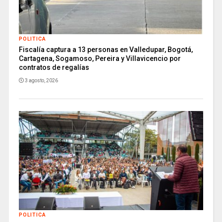
POLITICA
Fiscalía captura a 13 personas en Valledupar, Bogotá,
Cartagena, Sogamoso, Pereira y Villavicencio por
contratos de regalías
3 agosto, 2026
POLITICA