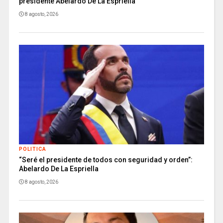
presidente Abelardo De La Espriella
8 agosto, 2026
POLITICA
“Seré el presidente de todos con seguridad y orden”:
Abelardo De La Espriella
8 agosto, 2026