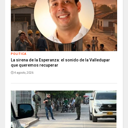
POLITICA
La sirena de la Esperanza: el sonido de la Valledupar
que queremos recuperar
4 agosto, 2026