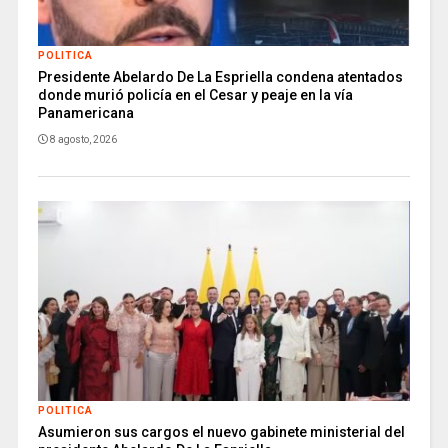
POLITICA
Presidente Abelardo De La Espriella condena atentados
donde murió policía en el Cesar y peaje en la vía
Panamericana
8 agosto, 2026
POLITICA
Asumieron sus cargos el nuevo gabinete ministerial del