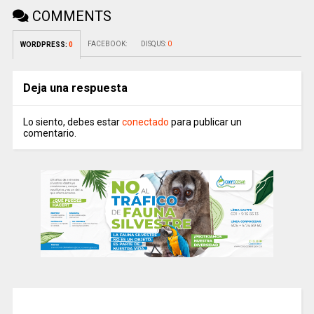
COMMENTS
FACEBOOK:
DISQUS:
0
WORDPRESS:
0
Deja una respuesta
Lo siento, debes estar
conectado
para publicar un
comentario.