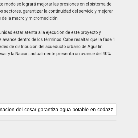
te modo se logrará mejorar las presiones en el sistema de
s sectores, garantizar la continuidad del servicio y mejorar
és de la macro y micromedición.
nidad estar atenta a la ejecución de este proyecto y
 avance dentro de los términos. Cabe resaltar que la fase 1
redes de distribución del acueducto urbano de Agustín
Cesar y la Nación, actualmente presenta un avance del 40%