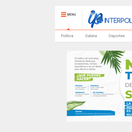
MENU
Politica
Galeria
Deportes