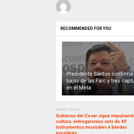
RECOMMENDED FOR YOU
Presidente Santos confirma
bajas de las Farc y tres capt
en el Meta
Newer Post
Gobierno del Cesar sigue impulsando
cultura: entregaremos sets de 40
instrumentos musicales a bandas
escolares