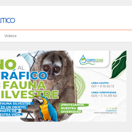
Videos