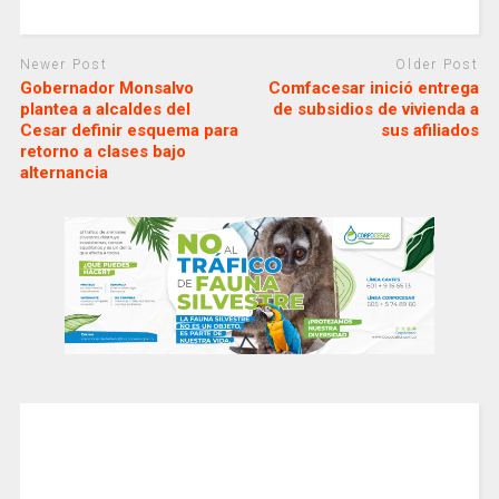
Newer Post
Older Post
Gobernador Monsalvo
Comfacesar inició entrega
plantea a alcaldes del
de subsidios de vivienda a
Cesar definir esquema para
sus afiliados
retorno a clases bajo
alternancia