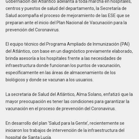
Gobernación del Atlántico adelanta a toda marcha en hospitales,
centros y puestos de salud del departamento, la Secretaría de
Salud acompaña el proceso de mejoramiento de las ESE que se
preparan ante el inicio del Plan Nacional de Vacunación para la
prevención del Coronavirus.
El equipo técnico del Programa Ampliado de Inmunización (PAI)
del Atlántico, con base en un diagnóstico previamente elaborado,
brinda asesoría a los hospitales frente a las necesidades de
infraestructura donde funcionan los puntos de vacunación,
específicamente en las áreas de almacenamiento de los
biológicos y donde se vacunan a los usuarios.
La secretaria de Salud del Atlántico, Alma Solano, enfatizó que la
mayor preocupación es tener las condiciones para garantizar la
vacunación en el proceso de prevención del Coronavirus.
En desarrollo del plan ‘Salud para la Gente’, recientemente se
iniciaron los trabajos de intervención de la infraestructura del
hospital de Santa Lucía.