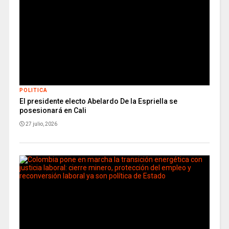
POLITICA
El presidente electo Abelardo De la Espriella se
posesionará en Cali
27 julio, 2026