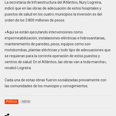
La secretaria de Infraestructura del Atlántico, Nury Logreira,
indicó que en las obras de adecuación de estos hospitales y
puestos de salud en los cuatro municipios la inversión es del
orden de los 3.800 millones de pesos.
«Aquí se están ejecutando intervenciones como
impermeabilización, instalaciones eléctricas e hidrosanitarias,
mantenimiento de paredes, pisos, equipos como son
motobombas, plantas eléctricas y todo tipo de adecuaciones que
se requieran para la correcta operación de estos puestos y
centros de salud. En el Atlántico, las obras van a toda marcha»,
recalcó Logreira.
Cada una de estas obras fueron socializadas previamente con
las comunidades de los municipio y corregimientos.
Politica
14210