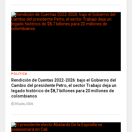
POLITICA
Rendición de Cuentas 2022-2026: bajo el Gobierno del
Cambio del presidente Petro, el sector Trabajo deja un
legado histórico de $8,7 billones para 20 millones de
colombianos
30 julio, 2026