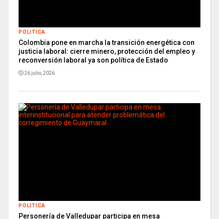
POLITICA
Colombia pone en marcha la transición energética con
justicia laboral: cierre minero, protección del empleo y
reconversión laboral ya son política de Estado
26 julio, 2026
POLITICA
Personería de Valledupar participa en mesa