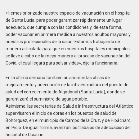
«Hemos priorizado nuestro espacio de vacunación en el hospital
de Santa Lucía, para poder garantizar rápidamente un lugar
adecuado, que cumpla con las condiciones y, de esta forma,
poder vacunar en primera medida a nuestros adultos mayores y
nuestros profesionales de la salud. Estamos trabajando de
manera articulada para que en nuestros hospitales municipales
se lleve a cabo de la mejor manera el proceso de vacunación del
Covid, el cual llegará para salvar vidas», dijo la funcionaria.
En la última semana también arrancaron las obras de
mejoramiento y adecuación de la infraestructura del puesto de
salud del corregimiento de Algodonal (Santa Lucía), donde se
garantizará el suministro de agua potable.
Asimismo, las secretarias de Salud e Infraestructura del Atlántico
supervisaron el inicio de obras en los puestos de salud de
Bohórquez, en el municipio de Campo de la Cruz, y de Hibácharo,
en Piojó. De igual forma, avanzan los trabajos de adecuación del
hospital de Usiacurí.