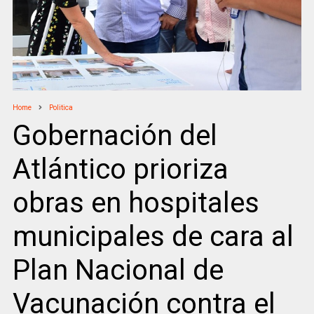
Home
Politica
Gobernación del
Atlántico prioriza
obras en hospitales
municipales de cara al
Plan Nacional de
Vacunación contra el