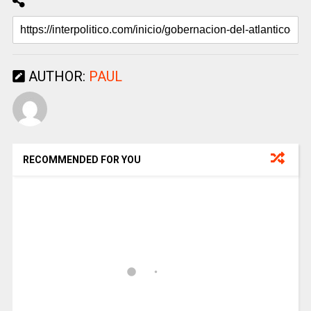
AUTHOR:
PAUL
RECOMMENDED FOR YOU