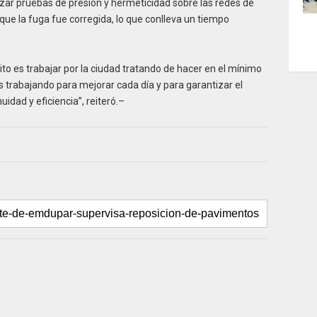
zar pruebas de presión y hermeticidad sobre las redes de
que la fuga fue corregida, lo que conlleva un tiempo
to es trabajar por la ciudad tratando de hacer en el mínimo
 trabajando para mejorar cada día y para garantizar el
uidad y eficiencia”, reiteró.–