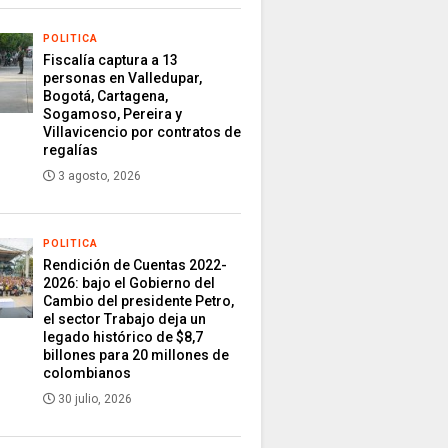
POLITICA
Fiscalía captura a 13
personas en Valledupar,
Bogotá, Cartagena,
Sogamoso, Pereira y
Villavicencio por contratos de
regalías
3 agosto, 2026
POLITICA
Rendición de Cuentas 2022-
2026: bajo el Gobierno del
Cambio del presidente Petro,
el sector Trabajo deja un
legado histórico de $8,7
billones para 20 millones de
colombianos
30 julio, 2026