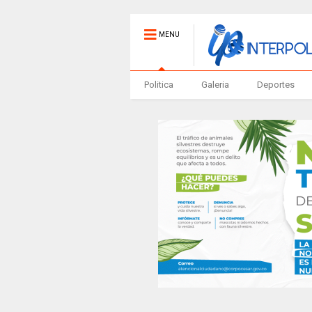
MENU
Politica
Galeria
Deportes