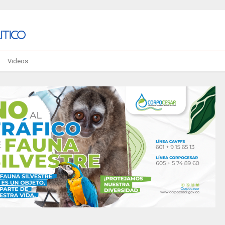
Videos