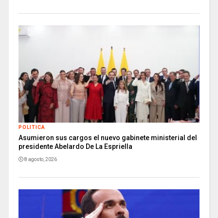
POLITICA
Asumieron sus cargos el nuevo gabinete ministerial del
presidente Abelardo De La Espriella
8 agosto, 2026