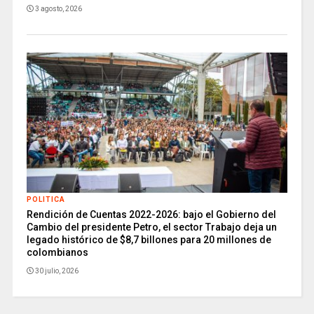
3 agosto, 2026
POLITICA
Rendición de Cuentas 2022-2026: bajo el Gobierno del
Cambio del presidente Petro, el sector Trabajo deja un
legado histórico de $8,7 billones para 20 millones de
colombianos
30 julio, 2026