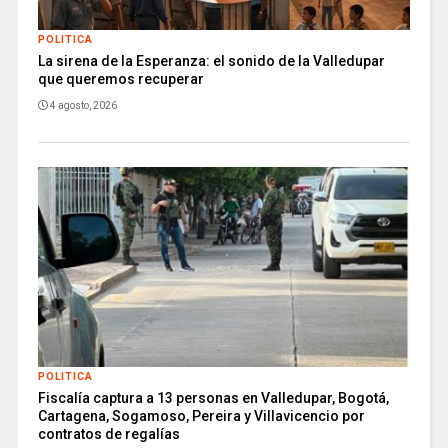
POLITICA
La sirena de la Esperanza: el sonido de la Valledupar
que queremos recuperar
4 agosto, 2026
POLITICA
Fiscalía captura a 13 personas en Valledupar, Bogotá,
Cartagena, Sogamoso, Pereira y Villavicencio por
contratos de regalías