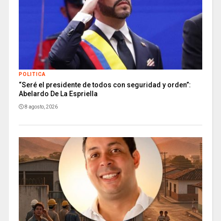
POLITICA
“Seré el presidente de todos con seguridad y orden”:
Abelardo De La Espriella
8 agosto, 2026