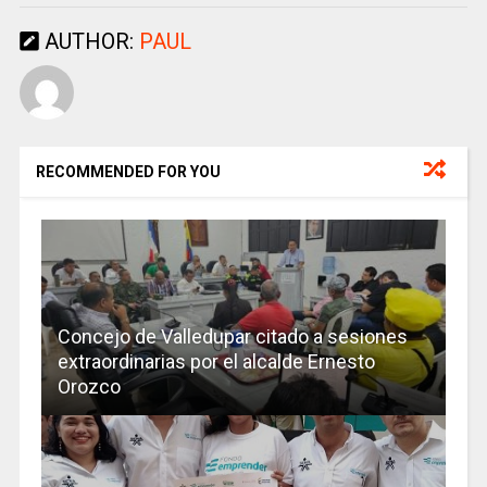
AUTHOR:
PAUL
RECOMMENDED FOR YOU
Concejo de Valledupar citado a sesiones
extraordinarias por el alcalde Ernesto
Orozco