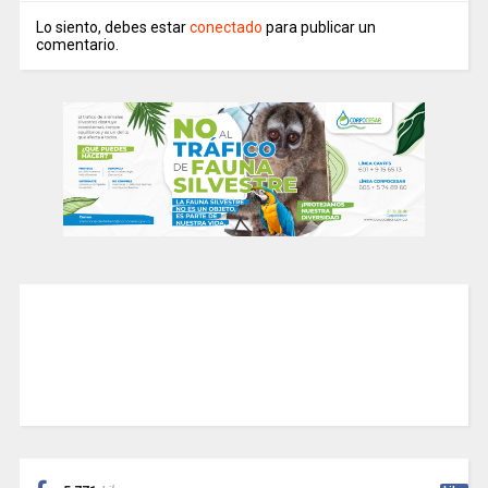
Lo siento, debes estar
conectado
para publicar un
comentario.