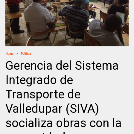
Home
Politica
Gerencia del Sistema
Integrado de
Transporte de
Valledupar (SIVA)
socializa obras con la