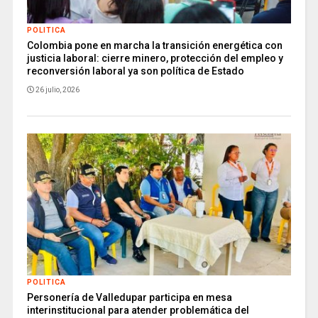
POLITICA
Colombia pone en marcha la transición energética con
justicia laboral: cierre minero, protección del empleo y
reconversión laboral ya son política de Estado
26 julio, 2026
POLITICA
Personería de Valledupar participa en mesa
interinstitucional para atender problemática del