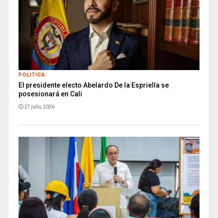
POLITICA
El presidente electo Abelardo De la Espriella se
posesionará en Cali
27 julio, 2026