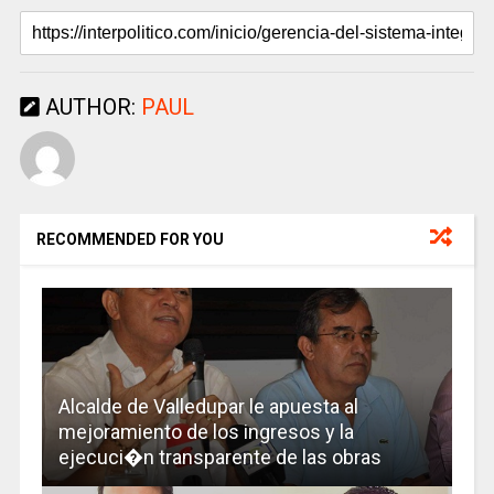
AUTHOR:
PAUL
RECOMMENDED FOR YOU
Alcalde de Valledupar le apuesta al
mejoramiento de los ingresos y la
ejecuci�n transparente de las obras