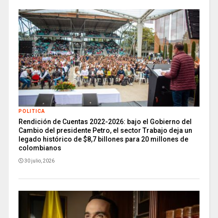
POLITICA
Rendición de Cuentas 2022-2026: bajo el Gobierno del
Cambio del presidente Petro, el sector Trabajo deja un
legado histórico de $8,7 billones para 20 millones de
colombianos
30 julio, 2026