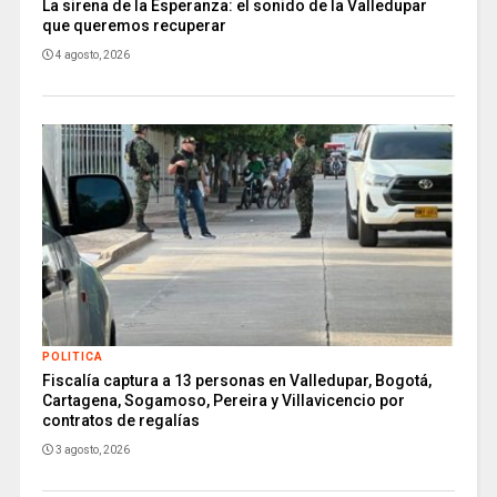
La sirena de la Esperanza: el sonido de la Valledupar
que queremos recuperar
4 agosto, 2026
POLITICA
Fiscalía captura a 13 personas en Valledupar, Bogotá,
Cartagena, Sogamoso, Pereira y Villavicencio por
contratos de regalías
3 agosto, 2026