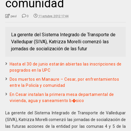
comunidad
paul
0
11 octubre, 2012 17:44
La gerente del Sistema Integrado de Transporte de
Valledupar (SIVA), Katrizza Morelli comenzó las
jornadas de socialización de las futur
Hasta el 30 de junio estarán abiertas las inscripciones de
posgrados en la UPC
Dos muertos en Manaure – Cesar, por enfrentamientos
entre la Policía y comunidad
En Cesar instalan la primera mesa departamental de
vivienda, agua y saneamiento b�sico
La gerente del Sistema Integrado de Transporte de Valledupar
(SIVA), Katrizza Morelli comenzó las jornadas de socialización de
las futuras acciones de la entidad por las comunas 4 y 5 de la