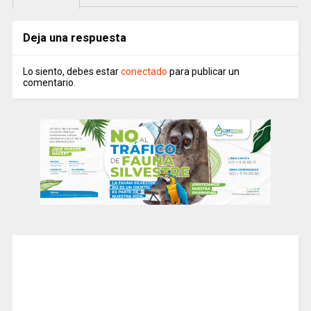
Deja una respuesta
Lo siento, debes estar
conectado
para publicar un
comentario.