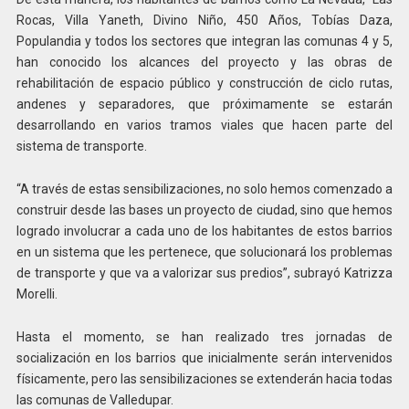
Rocas, Villa Yaneth, Divino Niño, 450 Años, Tobías Daza,
Populandia y todos los sectores que integran las comunas 4 y 5,
han conocido los alcances del proyecto y las obras de
rehabilitación de espacio público y construcción de ciclo rutas,
andenes y separadores, que próximamente se estarán
desarrollando en varios tramos viales que hacen parte del
sistema de transporte.
“A través de estas sensibilizaciones, no solo hemos comenzado a
construir desde las bases un proyecto de ciudad, sino que hemos
logrado involucrar a cada uno de los habitantes de estos barrios
en un sistema que les pertenece, que solucionará los problemas
de transporte y que va a valorizar sus predios”, subrayó Katrizza
Morelli.
Hasta el momento, se han realizado tres jornadas de
socialización en los barrios que inicialmente serán intervenidos
físicamente, pero las sensibilizaciones se extenderán hacia todas
las comunas de Valledupar.