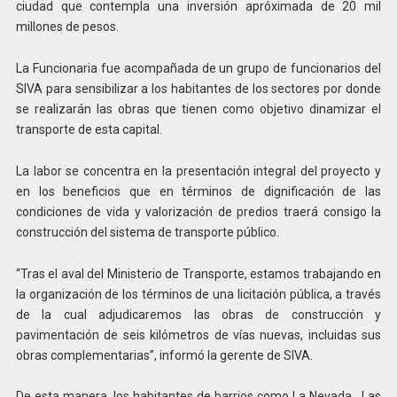
ciudad que contempla una inversión apróximada de 20 mil
millones de pesos.
La Funcionaria fue acompañada de un grupo de funcionarios del
SIVA para sensibilizar a los habitantes de los sectores por donde
se realizarán las obras que tienen como objetivo dinamizar el
transporte de esta capital.
La labor se concentra en la presentación integral del proyecto y
en los beneficios que en términos de dignificación de las
condiciones de vida y valorización de predios traerá consigo la
construcción del sistema de transporte público.
“Tras el aval del Ministerio de Transporte, estamos trabajando en
la organización de los términos de una licitación pública, a través
de la cual adjudicaremos las obras de construcción y
pavimentación de seis kilómetros de vías nuevas, incluidas sus
obras complementarias”, informó la gerente de SIVA.
De esta manera, los habitantes de barrios como La Nevada, Las