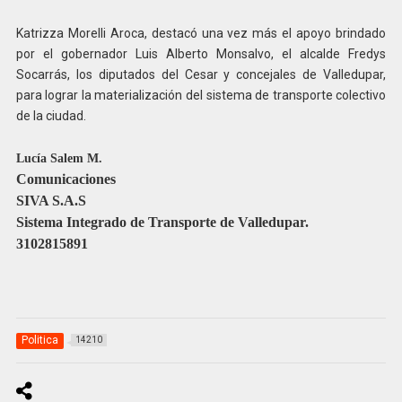
Katrizza Morelli Aroca, destacó una vez más el apoyo brindado
por el gobernador Luis Alberto Monsalvo, el alcalde Fredys
Socarrás, los diputados del Cesar y concejales de Valledupar,
para lograr la materialización del sistema de transporte colectivo
de la ciudad.
Lucía Salem M.
Comunicaciones
SIVA S.A.S
Sistema Integrado de Transporte de Valledupar.
3102815891
Politica
14210