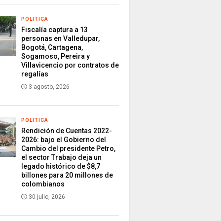
POLITICA
Fiscalía captura a 13
personas en Valledupar,
Bogotá, Cartagena,
Sogamoso, Pereira y
Villavicencio por contratos de
regalías
3 agosto, 2026
POLITICA
Rendición de Cuentas 2022-
2026: bajo el Gobierno del
Cambio del presidente Petro,
el sector Trabajo deja un
legado histórico de $8,7
billones para 20 millones de
colombianos
30 julio, 2026