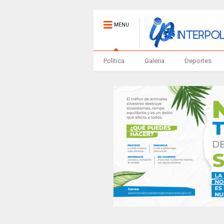
MENU
Politica
Galeria
Deportes