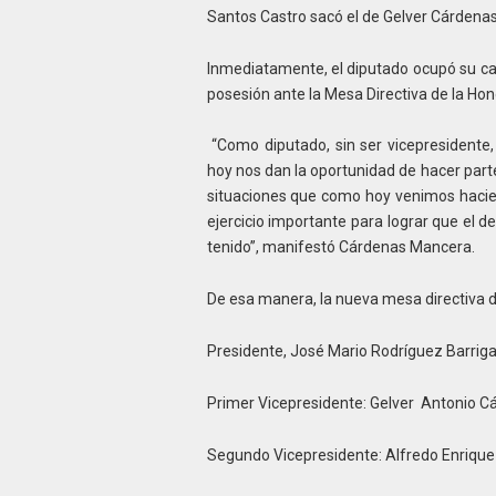
Santos Castro sacó el de Gelver Cárdenas
Inmediatamente, el diputado ocupó su ca
posesión ante la Mesa Directiva de la H
“Como diputado, sin ser vicepresidente
hoy nos dan la oportunidad de hacer part
situaciones que como hoy venimos hacie
ejercicio importante para lograr que el 
tenido”, manifestó Cárdenas Mancera.
De esa manera, la nueva mesa directiva 
Presidente, José Mario Rodríguez Barriga
Primer Vicepresidente: Gelver Antonio 
Segundo Vicepresidente: Alfredo Enrique