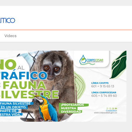
Videos