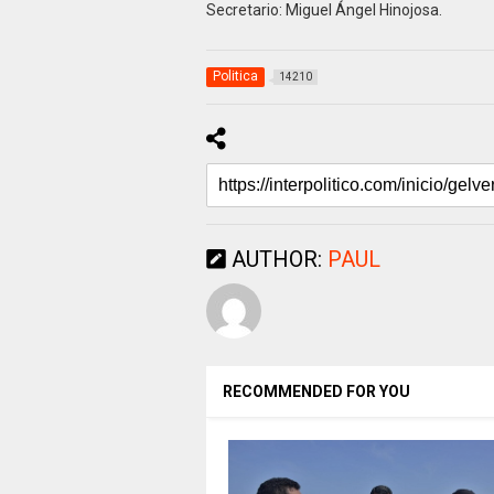
Secretario: Miguel Ángel Hinojosa.
Politica
14210
AUTHOR:
PAUL
RECOMMENDED FOR YOU