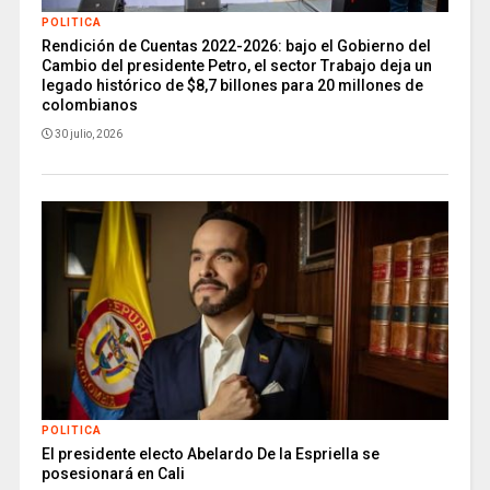
POLITICA
Rendición de Cuentas 2022-2026: bajo el Gobierno del
Cambio del presidente Petro, el sector Trabajo deja un
legado histórico de $8,7 billones para 20 millones de
colombianos
30 julio, 2026
POLITICA
El presidente electo Abelardo De la Espriella se
posesionará en Cali