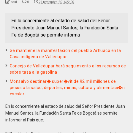
paul
0
21 noviembre, 2016 22:00
En lo concerniente al estado de salud del Señor
Presidente Juan Manuel Santos, la Fundación Santa
Fe de Bogotá se permite informa
Se mantiene la manifestación del pueblo Arhuaco en la
Casa indígena de Valledupar
Concejo de Valledupar hará seguimiento a los recursos de
sobre tasa a la gasolina
Monsalvo destinar� super�vit de 92 mil millones de
pesos a la salud, deportes, minas, cultura y alimentaci�n
escolar
En lo concerniente al estado de salud del Señor Presidente Juan
Manuel Santos, la Fundación Santa Fe de Bogotá se permite
informar al País que: