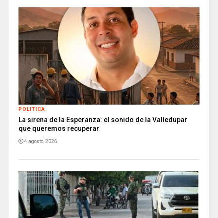
POLITICA
La sirena de la Esperanza: el sonido de la Valledupar
que queremos recuperar
4 agosto, 2026