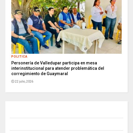
POLITICA
Personería de Valledupar participa en mesa
interinstitucional para atender problemática del
corregimiento de Guaymaral
22 julio, 2026