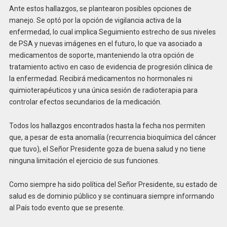
Ante estos hallazgos, se plantearon posibles opciones de
manejo. Se optó por la opción de vigilancia activa de la
enfermedad, lo cual implica Seguimiento estrecho de sus niveles
de PSA y nuevas imágenes en el futuro, lo que va asociado a
medicamentos de soporte, manteniendo la otra opción de
tratamiento activo en caso de evidencia de progresión clínica de
la enfermedad. Recibirá medicamentos no hormonales ni
quimioterapéuticos y una única sesión de radioterapia para
controlar efectos secundarios de la medicación.
Todos los hallazgos encontrados hasta la fecha nos permiten
que, a pesar de esta anomalía (recurrencia bioquímica del cáncer
que tuvo), el Señor Presidente goza de buena salud y no tiene
ninguna limitación el ejercicio de sus funciones.
Como siempre ha sido política del Señor Presidente, su estado de
salud es de dominio público y se continuara siempre informando
al País todo evento que se presente.