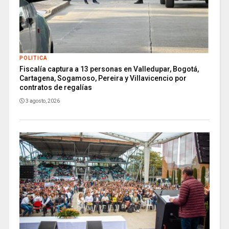
POLITICA
Fiscalía captura a 13 personas en Valledupar, Bogotá,
Cartagena, Sogamoso, Pereira y Villavicencio por
contratos de regalías
3 agosto, 2026