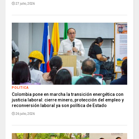
27 julio, 2026
POLITICA
Colombia pone en marcha la transición energética con
justicia laboral: cierre minero, protección del empleo y
reconversión laboral ya son política de Estado
26 julio, 2026