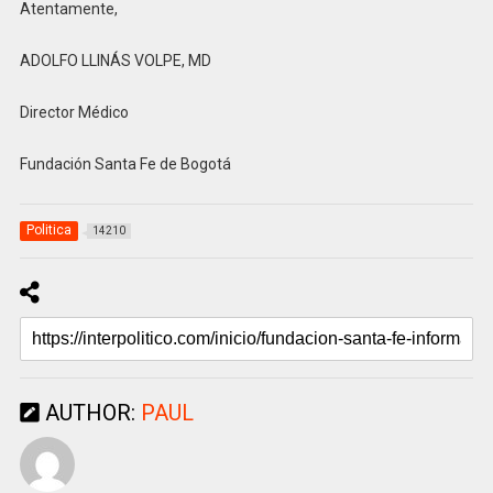
Atentamente,
ADOLFO LLINÁS VOLPE, MD
Director Médico
Fundación Santa Fe de Bogotá
Politica
14210
AUTHOR:
PAUL