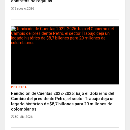
contratos de regalías
3 agosto, 2026
POLITICA
Rendición de Cuentas 2022-2026: bajo el Gobierno del
Cambio del presidente Petro, el sector Trabajo deja un
legado histórico de $8,7 billones para 20 millones de
colombianos
30 julio, 2026