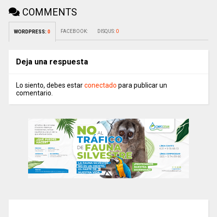
COMMENTS
FACEBOOK:
DISQUS:
0
WORDPRESS:
0
Deja una respuesta
Lo siento, debes estar
conectado
para publicar un
comentario.