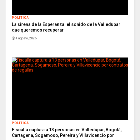
POLITICA
La sirena de la Esperanza: el sonido de la Valledupar
que queremos recuperar
4 agosto, 2026
POLITICA
Fiscalía captura a 13 personas en Valledupar, Bogotá,
Cartagena, Sogamoso, Pereira y Villavicencio por