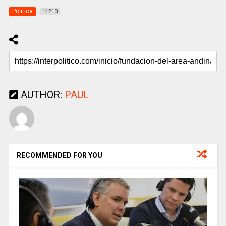
Politica
14210
AUTHOR:
PAUL
RECOMMENDED FOR YOU