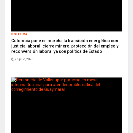
POLITICA
Colombia pone en marcha la transición energética con
justicia laboral: cierre minero, protección del empleo y
reconversión laboral ya son política de Estado
26 julio, 2026