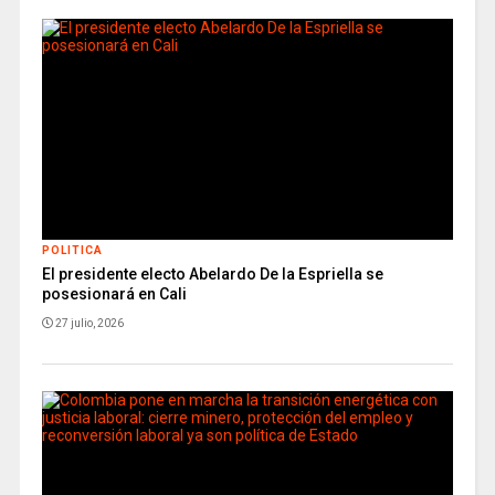
POLITICA
El presidente electo Abelardo De la Espriella se
posesionará en Cali
27 julio, 2026