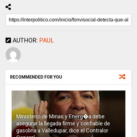
AUTHOR:
PAUL
RECOMMENDED FOR YOU
Ministerio de Minas y Energ�a debe
asegurar la llegada firme y confiable de
gasolina a Valledupar, dice el Contralor