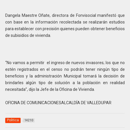
Dangela Maestre Oñate, directora de Fonvisocial manifestó que
con base en la información recolectada se realizarán estudios
para establecer con precisión quienes pueden obtener beneficios
de subisidios de vivienda.
“No vamos a permitir el ingreso de nuevos invasores; los que no
estén registrados en el censo no podrán tener ningún tipo de
beneficios y la administración Municipal tomará la decisión de
brindarles algún tipo de solución a la población en realidad
necesitada”, dijo la Jefe de la Oficina de Vivienda.
OFICINA DE COMUNICACIONESALCALDÍA DE VALLEDUPAR
Politica
14210