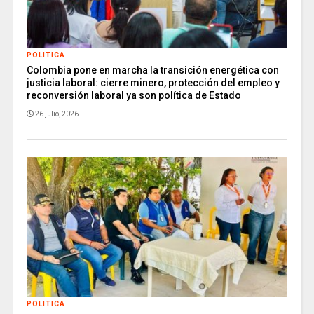
POLITICA
Colombia pone en marcha la transición energética con
justicia laboral: cierre minero, protección del empleo y
reconversión laboral ya son política de Estado
26 julio, 2026
POLITICA