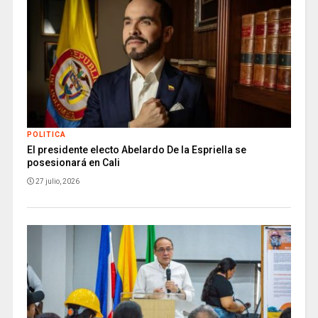
POLITICA
El presidente electo Abelardo De la Espriella se
posesionará en Cali
27 julio, 2026