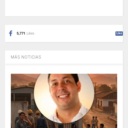
5,771
Likes
Like
MÁS NOTICIAS