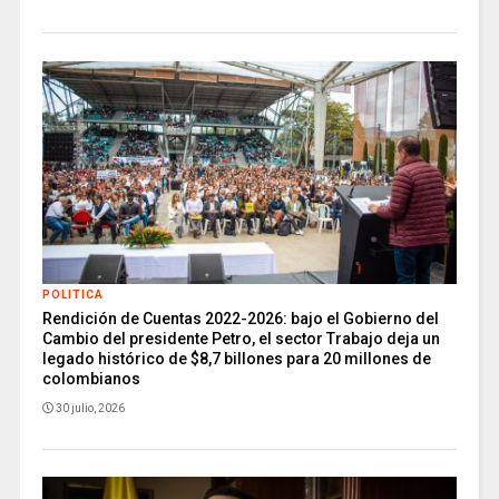
POLITICA
Rendición de Cuentas 2022-2026: bajo el Gobierno del
Cambio del presidente Petro, el sector Trabajo deja un
legado histórico de $8,7 billones para 20 millones de
colombianos
30 julio, 2026