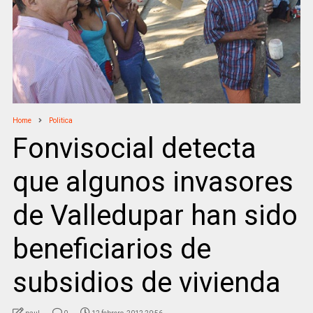
Home
Politica
Fonvisocial detecta
que algunos invasores
de Valledupar han sido
beneficiarios de
subsidios de vivienda