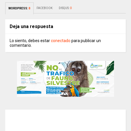
FACEBOOK:
DISQUS:
0
WORDPRESS:
0
Deja una respuesta
Lo siento, debes estar
conectado
para publicar un
comentario.