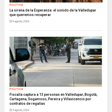
POLITICA
La sirena de la Esperanza: el sonido de la Valledupar
que queremos recuperar
4 agosto, 2026
POLITICA
Fiscalía captura a 13 personas en Valledupar, Bogotá,
Cartagena, Sogamoso, Pereira y Villavicencio por
contratos de regalías
3 agosto, 2026