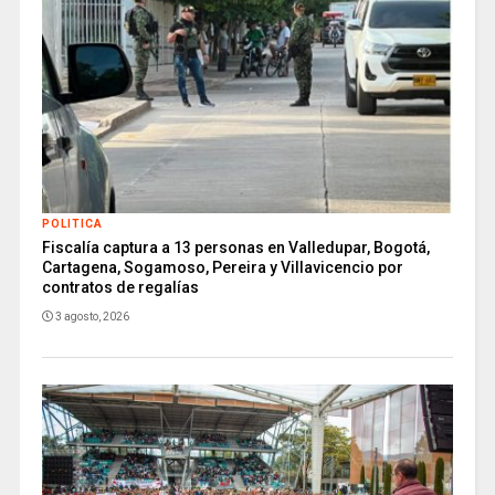
POLITICA
Fiscalía captura a 13 personas en Valledupar, Bogotá,
Cartagena, Sogamoso, Pereira y Villavicencio por
contratos de regalías
3 agosto, 2026