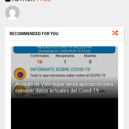
RECOMMENDED FOR YOU
Alcaldía de Valledupar lanza aplicación para
conocer datos actuales del Covid-19