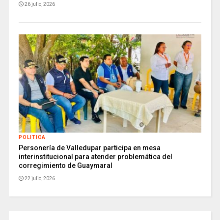
26 julio, 2026
POLITICA
Personería de Valledupar participa en mesa
interinstitucional para atender problemática del
corregimiento de Guaymaral
22 julio, 2026