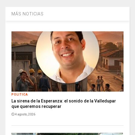
MÁS NOTICIAS
POLITICA
La sirena de la Esperanza: el sonido de la Valledupar
que queremos recuperar
4 agosto, 2026