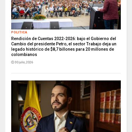
POLITICA
Rendición de Cuentas 2022-2026: bajo el Gobierno del
Cambio del presidente Petro, el sector Trabajo deja un
legado histórico de $8,7 billones para 20 millones de
colombianos
30 julio, 2026