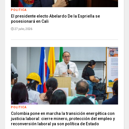
POLITICA
El presidente electo Abelardo De la Espriella se
posesionará en Cali
27 julio, 2026
POLITICA
Colombia pone en marcha la transición energética con
justicia laboral: cierre minero, protección del empleo y
reconversión laboral ya son política de Estado