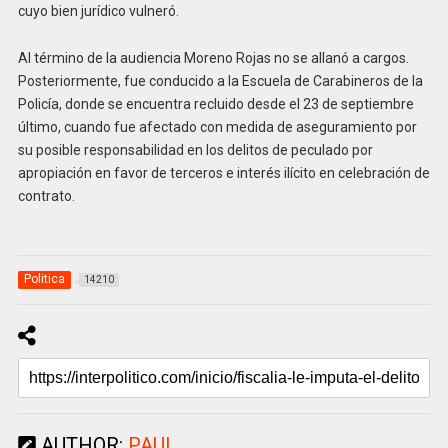
cuyo bien jurídico vulneró.
Al término de la audiencia Moreno Rojas no se allanó a cargos.
Posteriormente, fue conducido a la Escuela de Carabineros de la
Policía, donde se encuentra recluido desde el 23 de septiembre
último, cuando fue afectado con medida de aseguramiento por
su posible responsabilidad en los delitos de peculado por
apropiación en favor de terceros e interés ilícito en celebración de
contrato.
Politica
14210
AUTHOR:
PAUL