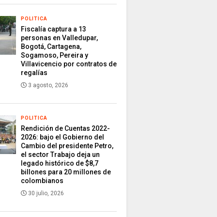
POLITICA
Fiscalía captura a 13
personas en Valledupar,
Bogotá, Cartagena,
Sogamoso, Pereira y
Villavicencio por contratos de
regalías
3 agosto, 2026
POLITICA
Rendición de Cuentas 2022-
2026: bajo el Gobierno del
Cambio del presidente Petro,
el sector Trabajo deja un
legado histórico de $8,7
billones para 20 millones de
colombianos
30 julio, 2026