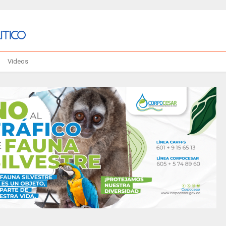
Videos