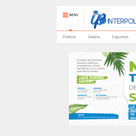
MENU
Politica
Galeria
Deportes