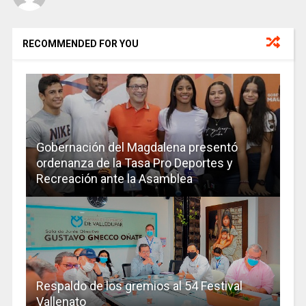
RECOMMENDED FOR YOU
Gobernación del Magdalena presentó
ordenanza de la Tasa Pro Deportes y
Recreación ante la Asamblea
Respaldo de los gremios al 54 Festival
Vallenato