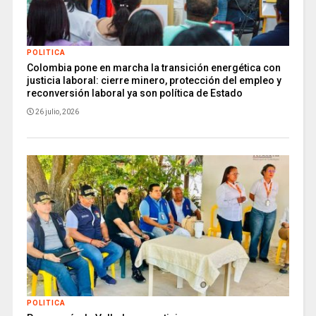
POLITICA
Colombia pone en marcha la transición energética con
justicia laboral: cierre minero, protección del empleo y
reconversión laboral ya son política de Estado
26 julio, 2026
POLITICA