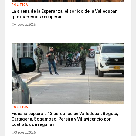
POLITICA
La sirena de la Esperanza: el sonido de la Valledupar
que queremos recuperar
4 agosto, 2026
POLITICA
Fiscalía captura a 13 personas en Valledupar, Bogotá,
Cartagena, Sogamoso, Pereira y Villavicencio por
contratos de regalías
3 agosto, 2026