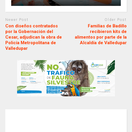
Newer Post
Older Post
Con diseños contratados
Familias de Badillo
por la Gobernación del
recibieron kits de
Cesar, adjudican la obra de
alimentos por parte de la
Policía Metropolitana de
Alcaldía de Valledupar
Valledupar