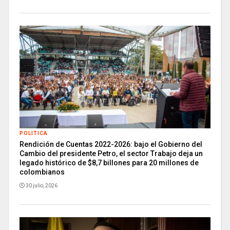
POLITICA
Rendición de Cuentas 2022-2026: bajo el Gobierno del
Cambio del presidente Petro, el sector Trabajo deja un
legado histórico de $8,7 billones para 20 millones de
colombianos
30 julio, 2026