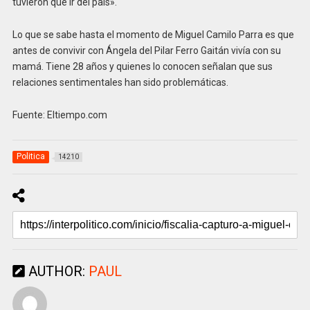
tuvieron que ir del país».
Lo que se sabe hasta el momento de Miguel Camilo Parra es que
antes de convivir con Ángela del Pilar Ferro Gaitán vivía con su
mamá. Tiene 28 años y quienes lo conocen señalan que sus
relaciones sentimentales han sido problemáticas.
Fuente: Eltiempo.com
Politica
14210
AUTHOR:
PAUL