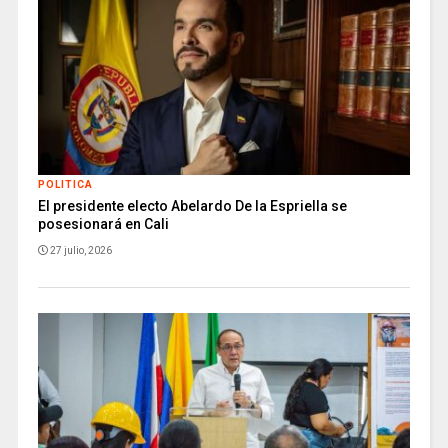
POLITICA
El presidente electo Abelardo De la Espriella se
posesionará en Cali
27 julio, 2026