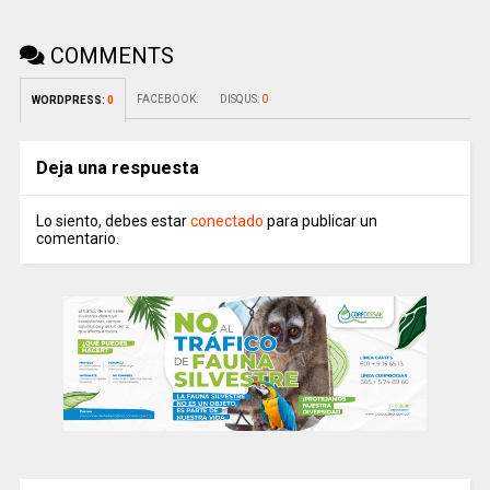
COMMENTS
FACEBOOK:
DISQUS:
0
WORDPRESS:
0
Deja una respuesta
Lo siento, debes estar
conectado
para publicar un
comentario.