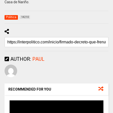
Casa de Nariño.
Politica
14210
AUTHOR:
PAUL
RECOMMENDED FOR YOU