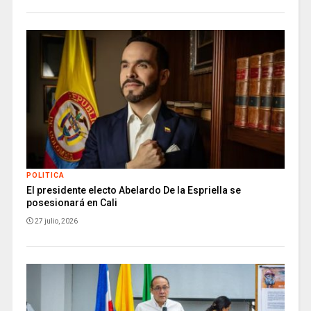
POLITICA
El presidente electo Abelardo De la Espriella se
posesionará en Cali
27 julio, 2026