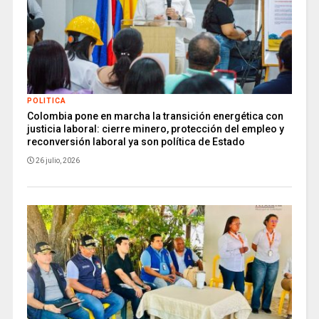
POLITICA
Colombia pone en marcha la transición energética con
justicia laboral: cierre minero, protección del empleo y
reconversión laboral ya son política de Estado
26 julio, 2026