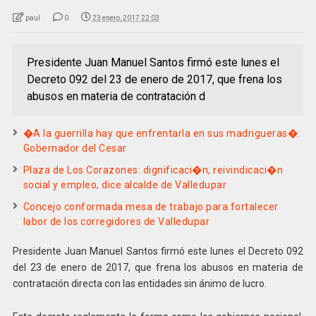
paul
0
23 enero, 2017 22:03
Presidente Juan Manuel Santos firmó este lunes el
Decreto 092 del 23 de enero de 2017, que frena los
abusos en materia de contratación d
�A la guerrilla hay que enfrentarla en sus madrigueras�:
Gobernador del Cesar
Plaza de Los Corazones: dignificaci�n, reivindicaci�n
social y empleo, dice alcalde de Valledupar
Concejo conformada mesa de trabajo para fortalecer
labor de los corregidores de Valledupar
Presidente Juan Manuel Santos firmó este lunes el Decreto 092
del 23 de enero de 2017, que frena los abusos en materia de
contratación directa con las entidades sin ánimo de lucro.