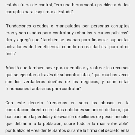
estaba fuera de control, “era una herramienta predilecta de los
corruptos para esquilmar al Estado”.
“Fundaciones creadas o manipuladas por personas corruptas
eran y son usadas para contratar y robar los recursos públicos”,
dijo y agregó que “también se usaban para financiar supuestas
actividades de beneficencia, cuando en realidad era para otros
fines”.
Añadió que también sirve para identificar y rastrear los recursos
que se ejecutan a través de subcontratistas, “que muchas veces
son los verdaderos dueños de los negocios, y usan estas
fundaciones fantasmas para contratar”.
Con este decreto “frenamos en seco los abusos en la
contratación directa con estas entidades sin ánimo de lucro, que
han causado la pérdida y desviación de billones de pesos anuales
que debían ir a la población, sobre todo a la más vulnerable”,
puntualizó el Presidente Santos durante la firma del decreto en la