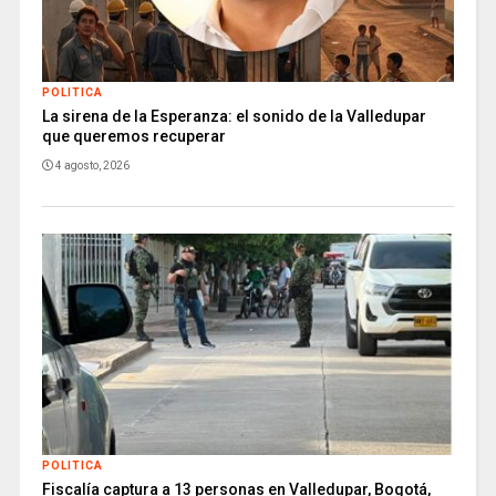
POLITICA
La sirena de la Esperanza: el sonido de la Valledupar
que queremos recuperar
4 agosto, 2026
POLITICA
Fiscalía captura a 13 personas en Valledupar, Bogotá,