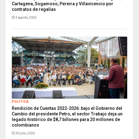
Cartagena, Sogamoso, Pereira y Villavicencio por
contratos de regalías
3 agosto, 2026
POLITICA
Rendición de Cuentas 2022-2026: bajo el Gobierno del
Cambio del presidente Petro, el sector Trabajo deja un
legado histórico de $8,7 billones para 20 millones de
colombianos
30 julio, 2026