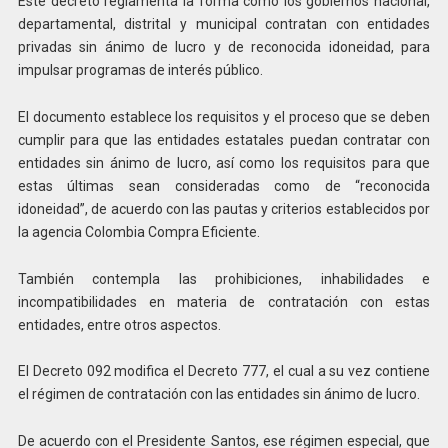
Este decreto reglamenta la forma como los gobiernos nacional,
departamental, distrital y municipal contratan con entidades
privadas sin ánimo de lucro y de reconocida idoneidad, para
impulsar programas de interés público.
El documento establece los requisitos y el proceso que se deben
cumplir para que las entidades estatales puedan contratar con
entidades sin ánimo de lucro, así como los requisitos para que
estas últimas sean consideradas como de “reconocida
idoneidad”, de acuerdo con las pautas y criterios establecidos por
la agencia Colombia Compra Eficiente.
También contempla las prohibiciones, inhabilidades e
incompatibilidades en materia de contratación con estas
entidades, entre otros aspectos.
El Decreto 092 modifica el Decreto 777, el cual a su vez contiene
el régimen de contratación con las entidades sin ánimo de lucro.
De acuerdo con el Presidente Santos, ese régimen especial, que