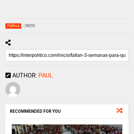
Politica
14210
AUTHOR:
PAUL
RECOMMENDED FOR YOU