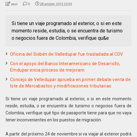
paul
0
28 octubre, 2015 20:30
Si tiene un viaje programado al exterior, o si en este
momento reside, estudia, o se encuentra de turismo
o negocios fuera de Colombia, verifique qu&e
Oficina del Sisbén de Valledupar fue trasladada al CDV
Con el apoyo del Banco Interamericano de Desarrollo,
Emdupar inicia proceso de mejoram
Concejo de Velledupar aprueba en primer debate venta de
lote de Mercabastos y modificaciones tributarias
Si tiene un viaje programado al exterior, o si en este momento
reside, estudia, o se encuentra de turismo o negocios fuera de
Colombia, verifique qué tipo de pasaporte tiene para que no vaya
tener inconvenientes en los puestos de migración.
A partir del próximo 24 de noviembre si va viajar al exterior podrá