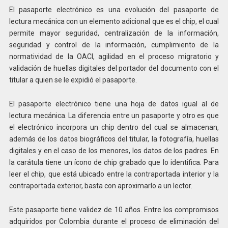
El pasaporte electrónico es una evolución del pasaporte de
lectura mecánica con un elemento adicional que es el chip, el cual
permite mayor seguridad, centralización de la información,
seguridad y control de la información, cumplimiento de la
normatividad de la OACI, agilidad en el proceso migratorio y
validación de huellas digitales del portador del documento con el
titular a quien se le expidió el pasaporte.
El pasaporte electrónico tiene una hoja de datos igual al de
lectura mecánica. La diferencia entre un pasaporte y otro es que
el electrónico incorpora un chip dentro del cual se almacenan,
además de los datos biográficos del titular, la fotografía, huellas
digitales y en el caso de los menores, los datos de los padres. En
la carátula tiene un ícono de chip grabado que lo identifica. Para
leer el chip, que está ubicado entre la contraportada interior y la
contraportada exterior, basta con aproximarlo a un lector.
Este pasaporte tiene validez de 10 años. Entre los compromisos
adquiridos por Colombia durante el proceso de eliminación del