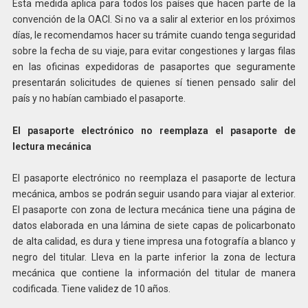
Esta medida aplica para todos los países que hacen parte de la
convención de la OACI. Si no va a salir al exterior en los próximos
días, le recomendamos hacer su trámite cuando tenga seguridad
sobre la fecha de su viaje, para evitar congestiones y largas filas
en las oficinas expedidoras de pasaportes que seguramente
presentarán solicitudes de quienes sí tienen pensado salir del
país y no habían cambiado el pasaporte.
El pasaporte electrónico no reemplaza el pasaporte de
lectura mecánica
El pasaporte electrónico no reemplaza el pasaporte de lectura
mecánica, ambos se podrán seguir usando para viajar al exterior.
El pasaporte con zona de lectura mecánica tiene una página de
datos elaborada en una lámina de siete capas de policarbonato
de alta calidad, es dura y tiene impresa una fotografía a blanco y
negro del titular. Lleva en la parte inferior la zona de lectura
mecánica que contiene la información del titular de manera
codificada. Tiene validez de 10 años.