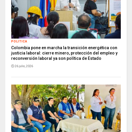
POLITICA
Colombia pone en marcha la transición energética con
justicia laboral: cierre minero, protección del empleo y
reconversión laboral ya son política de Estado
26 julio, 2026