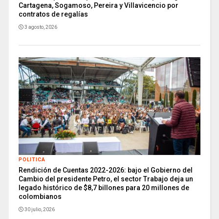
Cartagena, Sogamoso, Pereira y Villavicencio por
contratos de regalías
3 agosto, 2026
POLITICA
Rendición de Cuentas 2022-2026: bajo el Gobierno del
Cambio del presidente Petro, el sector Trabajo deja un
legado histórico de $8,7 billones para 20 millones de
colombianos
30 julio, 2026