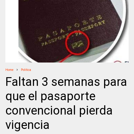
Home
Politica
Faltan 3 semanas para
que el pasaporte
convencional pierda
vigencia