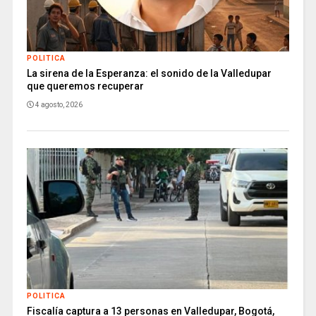
POLITICA
La sirena de la Esperanza: el sonido de la Valledupar
que queremos recuperar
4 agosto, 2026
POLITICA
Fiscalía captura a 13 personas en Valledupar, Bogotá,