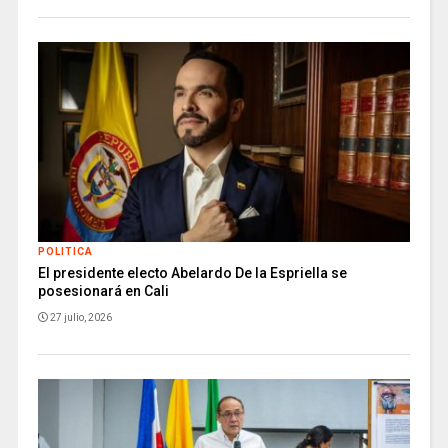
POLITICA
El presidente electo Abelardo De la Espriella se
posesionará en Cali
27 julio, 2026