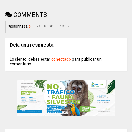
COMMENTS
FACEBOOK:
DISQUS:
0
WORDPRESS:
0
Deja una respuesta
Lo siento, debes estar
conectado
para publicar un
comentario.