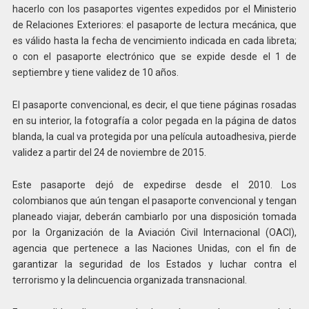
hacerlo con los pasaportes vigentes expedidos por el Ministerio
de Relaciones Exteriores: el pasaporte de lectura mecánica, que
es válido hasta la fecha de vencimiento indicada en cada libreta;
o con el pasaporte electrónico que se expide desde el 1 de
septiembre y tiene validez de 10 años.
El pasaporte convencional, es decir, el que tiene páginas rosadas
en su interior, la fotografía a color pegada en la página de datos
blanda, la cual va protegida por una película autoadhesiva, pierde
validez a partir del 24 de noviembre de 2015.
Este pasaporte dejó de expedirse desde el 2010. Los
colombianos que aún tengan el pasaporte convencional y tengan
planeado viajar, deberán cambiarlo por una disposición tomada
por la Organización de la Aviación Civil Internacional (OACI),
agencia que pertenece a las Naciones Unidas, con el fin de
garantizar la seguridad de los Estados y luchar contra el
terrorismo y la delincuencia organizada transnacional.