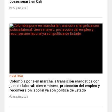
posesionará en Cali
27 julio, 2026
POLITICA
Colombia pone en marcha la transición energética con
justicia laboral: cierre minero, protección del empleo y
reconversión laboral ya son política de Estado
26 julio, 2026