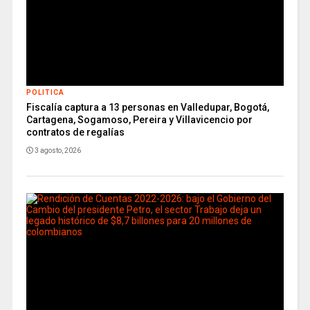
POLITICA
Fiscalía captura a 13 personas en Valledupar, Bogotá,
Cartagena, Sogamoso, Pereira y Villavicencio por
contratos de regalías
3 agosto, 2026