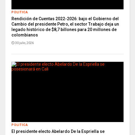
POLITICA
Rendición de Cuentas 2022-2026: bajo el Gobierno del
Cambio del presidente Petro, el sector Trabajo deja un
legado histórico de $8,7 billones para 20 millones de
colombianos
30 julio, 2026
POLITICA
El presidente electo Abelardo De la Espriella se