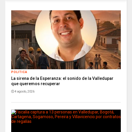
POLITICA
La sirena de la Esperanza: el sonido de la Valledupar
que queremos recuperar
4 agosto, 2026