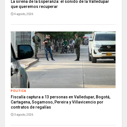
La sirena de la Esperanza: el sonido de la Valledupar
que queremos recuperar
4 agosto, 2026
POLITICA
Fiscalía captura a 13 personas en Valledupar, Bogotá,
Cartagena, Sogamoso, Pereira y Villavicencio por
contratos de regalías
3 agosto, 2026