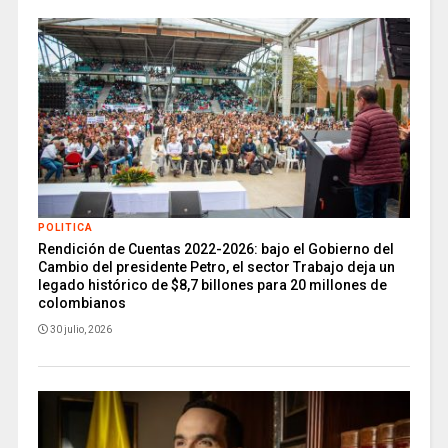
POLITICA
Rendición de Cuentas 2022-2026: bajo el Gobierno del
Cambio del presidente Petro, el sector Trabajo deja un
legado histórico de $8,7 billones para 20 millones de
colombianos
30 julio, 2026