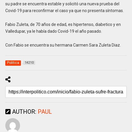
su padre se encuentra estable y solicitó una nueva prueba del
Covid-19 para reconfirmar el caso ya que no presenta síntomas.
Fabio Zuleta, de 70 años de edad, es hipertenso, diabetico y en
Valledupar, ya le había dado Covid-19 el año pasado.
Con Fabio se encuentra su hermana Carmen Sara Zuleta Diaz.
Politica
14210
AUTHOR:
PAUL