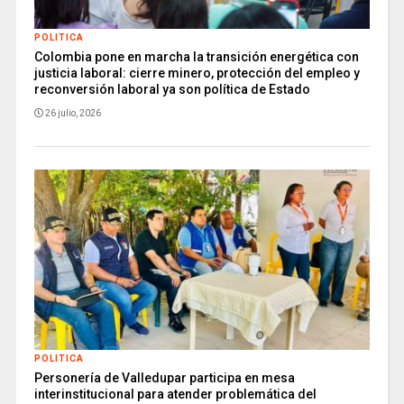
POLITICA
Colombia pone en marcha la transición energética con
justicia laboral: cierre minero, protección del empleo y
reconversión laboral ya son política de Estado
26 julio, 2026
POLITICA
Personería de Valledupar participa en mesa
interinstitucional para atender problemática del