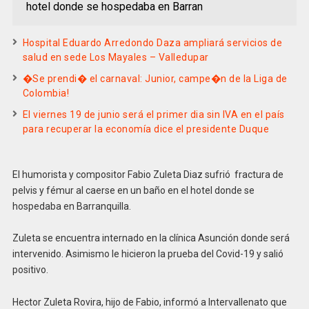
hotel donde se hospedaba en Barran
Hospital Eduardo Arredondo Daza ampliará servicios de
salud en sede Los Mayales – Valledupar
�Se prendi� el carnaval: Junior, campe�n de la Liga de
Colombia!
El viernes 19 de junio será el primer dia sin IVA en el país
para recuperar la economía dice el presidente Duque
El humorista y compositor Fabio Zuleta Diaz sufrió fractura de
pelvis y fémur al caerse en un baño en el hotel donde se
hospedaba en Barranquilla.
Zuleta se encuentra internado en la clínica Asunción donde será
intervenido. Asimismo le hicieron la prueba del Covid-19 y salió
positivo.
Hector Zuleta Rovira, hijo de Fabio, informó a Intervallenato que