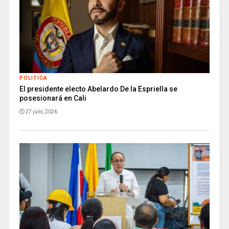
POLITICA
El presidente electo Abelardo De la Espriella se
posesionará en Cali
27 julio, 2026