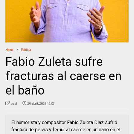
Home
Politica
Fabio Zuleta sufre
fracturas al caerse en
el baño
paul
20 abril, 2021 12:03
El humorista y compositor Fabio Zuleta Diaz sufrió
fractura de pelvis y fémur al caerse en un baño en el