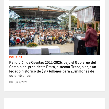
POLITICA
Rendición de Cuentas 2022-2026: bajo el Gobierno del
Cambio del presidente Petro, el sector Trabajo deja un
legado histórico de $8,7 billones para 20 millones de
colombianos
30 julio, 2026