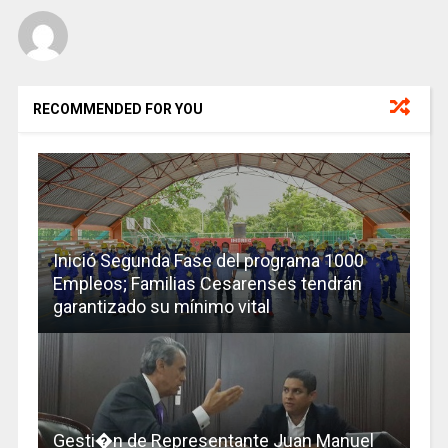
RECOMMENDED FOR YOU
Inició Segunda Fase del programa 1000
Empleos; Familias Cesarenses tendrán
garantizado su mínimo vital
Gesti�n de Representante Juan Manuel