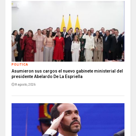
POLITICA
Asumieron sus cargos el nuevo gabinete ministerial del
presidente Abelardo De La Espriella
8 agosto, 2026