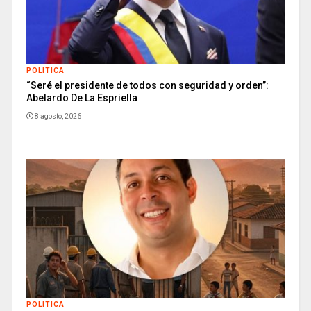
POLITICA
“Seré el presidente de todos con seguridad y orden”:
Abelardo De La Espriella
8 agosto, 2026
POLITICA