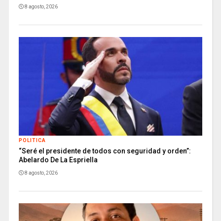
8 agosto, 2026
POLITICA
“Seré el presidente de todos con seguridad y orden”:
Abelardo De La Espriella
8 agosto, 2026