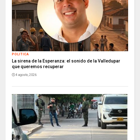
POLITICA
La sirena de la Esperanza: el sonido de la Valledupar
que queremos recuperar
4 agosto, 2026