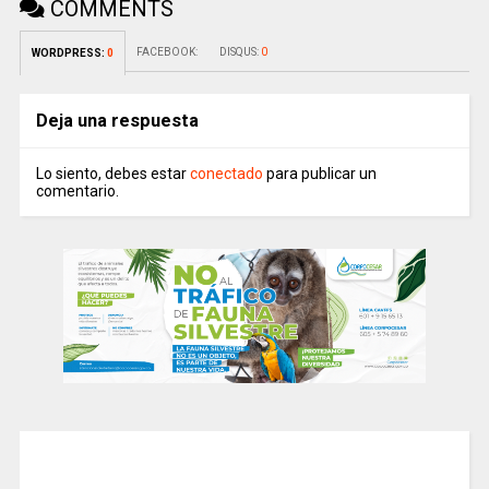
COMMENTS
FACEBOOK:
DISQUS:
0
WORDPRESS:
0
Deja una respuesta
Lo siento, debes estar
conectado
para publicar un
comentario.