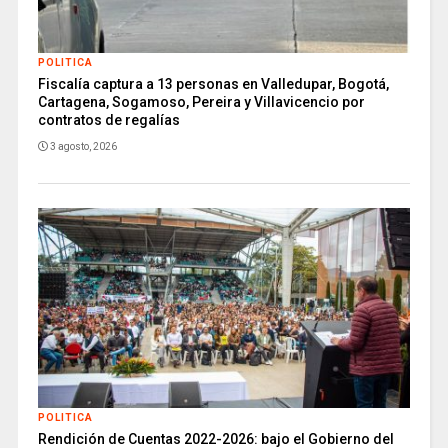
POLITICA
Fiscalía captura a 13 personas en Valledupar, Bogotá,
Cartagena, Sogamoso, Pereira y Villavicencio por
contratos de regalías
3 agosto, 2026
POLITICA
Rendición de Cuentas 2022-2026: bajo el Gobierno del