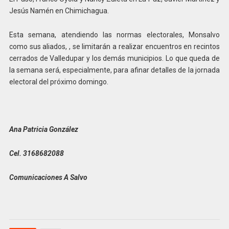
Jesús Namén en Chimichagua.
Esta semana, atendiendo las normas electorales, Monsalvo
como sus aliados, , se limitarán a realizar encuentros en recintos
cerrados de Valledupar y los demás municipios. Lo que queda de
la semana será, especialmente, para afinar detalles de la jornada
electoral del próximo domingo.
Ana Patricia González
Cel. 3168682088
Comunicaciones A Salvo