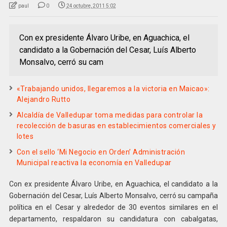
paul
0
24 octubre, 2011 5:02
Con ex presidente Álvaro Uribe, en Aguachica, el
candidato a la Gobernación del Cesar, Luís Alberto
Monsalvo, cerró su cam
«Trabajando unidos, llegaremos a la victoria en Maicao»:
Alejandro Rutto
Alcaldía de Valledupar toma medidas para controlar la
recolección de basuras en establecimientos comerciales y
lotes
Con el sello ‘Mi Negocio en Orden’ Administración
Municipal reactiva la economía en Valledupar
Con ex presidente Álvaro Uribe, en Aguachica, el candidato a la
Gobernación del Cesar, Luís Alberto Monsalvo, cerró su campaña
política en el Cesar y alrededor de 30 eventos similares en el
departamento, respaldaron su candidatura con
cabalgatas,