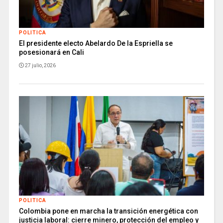
POLITICA
El presidente electo Abelardo De la Espriella se
posesionará en Cali
27 julio, 2026
POLITICA
Colombia pone en marcha la transición energética con
justicia laboral: cierre minero, protección del empleo y