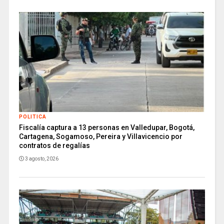
POLITICA
Fiscalía captura a 13 personas en Valledupar, Bogotá,
Cartagena, Sogamoso, Pereira y Villavicencio por
contratos de regalías
3 agosto, 2026