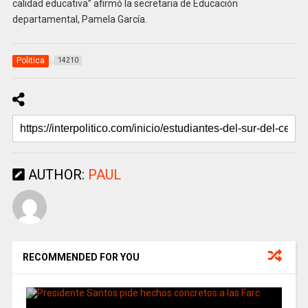
calidad educativa” afirmó la secretaria de Educación
departamental, Pamela García.
Politica
14210
AUTHOR:
PAUL
RECOMMENDED FOR YOU