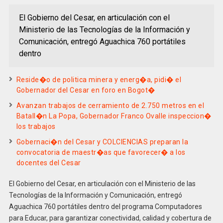
El Gobierno del Cesar, en articulación con el
Ministerio de las Tecnologías de la Información y
Comunicación, entregó Aguachica 760 portátiles
dentro
Reside�o de politica minera y energ�a, pidi� el
Gobernador del Cesar en foro en Bogot�
Avanzan trabajos de cerramiento de 2.750 metros en el
Batall�n La Popa, Gobernador Franco Ovalle inspeccion�
los trabajos
Gobernaci�n del Cesar y COLCIENCIAS preparan la
convocatoria de maestr�as que favorecer� a los
docentes del Cesar
El Gobierno del Cesar, en articulación con el Ministerio de las
Tecnologías de la Información y Comunicación, entregó
Aguachica 760 portátiles dentro del programa Computadores
para Educar, para garantizar conectividad, calidad y cobertura de