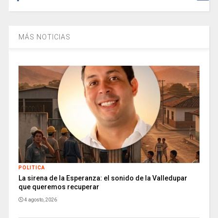
MÁS NOTICIAS
POLITICA
La sirena de la Esperanza: el sonido de la Valledupar
que queremos recuperar
4 agosto, 2026