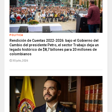
POLITICA
Rendición de Cuentas 2022-2026: bajo el Gobierno del
Cambio del presidente Petro, el sector Trabajo deja un
legado histórico de $8,7 billones para 20 millones de
colombianos
30 julio, 2026