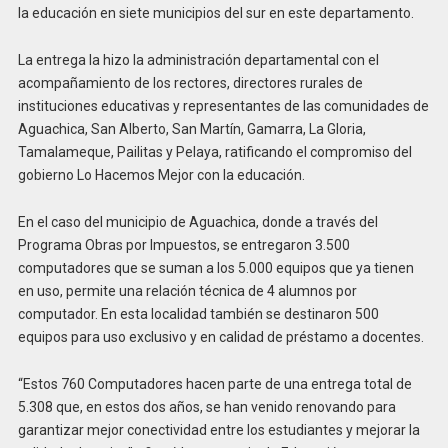
la educación en siete municipios del sur en este departamento.
La entrega la hizo la administración departamental con el
acompañamiento de los rectores, directores rurales de
instituciones educativas y representantes de las comunidades de
Aguachica, San Alberto, San Martín, Gamarra, La Gloria,
Tamalameque, Pailitas y Pelaya, ratificando el compromiso del
gobierno Lo Hacemos Mejor con la educación.
En el caso del municipio de Aguachica, donde a través del
Programa Obras por Impuestos, se entregaron 3.500
computadores que se suman a los 5.000 equipos que ya tienen
en uso, permite una relación técnica de 4 alumnos por
computador. En esta localidad también se destinaron 500
equipos para uso exclusivo y en calidad de préstamo a docentes.
“Estos 760 Computadores hacen parte de una entrega total de
5.308 que, en estos dos años, se han venido renovando para
garantizar mejor conectividad entre los estudiantes y mejorar la