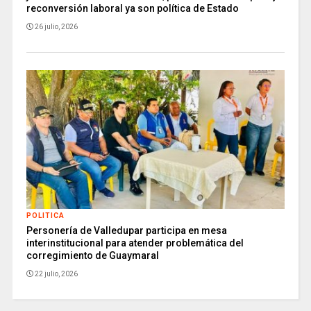
reconversión laboral ya son política de Estado
26 julio, 2026
POLITICA
Personería de Valledupar participa en mesa
interinstitucional para atender problemática del
corregimiento de Guaymaral
22 julio, 2026