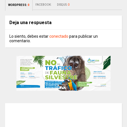
FACEBOOK:
DISQUS:
0
WORDPRESS:
0
Deja una respuesta
Lo siento, debes estar
conectado
para publicar un
comentario.