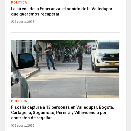
POLITICA
La sirena de la Esperanza: el sonido de la Valledupar
que queremos recuperar
4 agosto, 2026
POLITICA
Fiscalía captura a 13 personas en Valledupar, Bogotá,
Cartagena, Sogamoso, Pereira y Villavicencio por
contratos de regalías
3 agosto, 2026