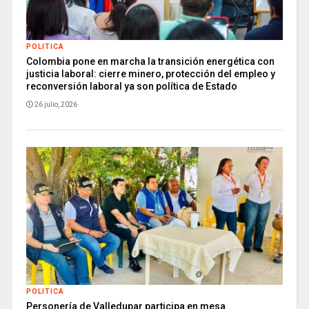
POLITICA
Colombia pone en marcha la transición energética con
justicia laboral: cierre minero, protección del empleo y
reconversión laboral ya son política de Estado
26 julio, 2026
POLITICA
Personería de Valledupar participa en mesa