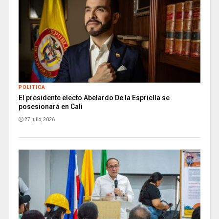
POLITICA
El presidente electo Abelardo De la Espriella se
posesionará en Cali
27 julio, 2026