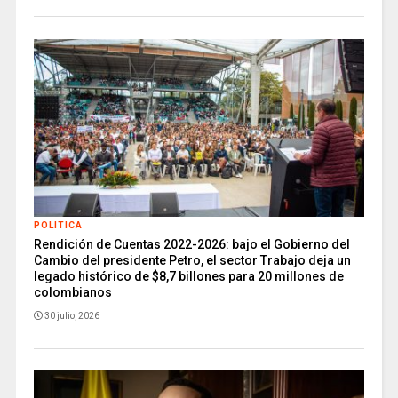
POLITICA
Rendición de Cuentas 2022-2026: bajo el Gobierno del
Cambio del presidente Petro, el sector Trabajo deja un
legado histórico de $8,7 billones para 20 millones de
colombianos
30 julio, 2026