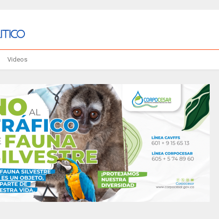
Videos