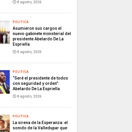
8 agosto, 2026
POLITICA
Asumieron sus cargos el
nuevo gabinete ministerial del
presidente Abelardo De La
Espriella
8 agosto, 2026
POLITICA
“Seré el presidente de todos
con seguridad y orden”:
Abelardo De La Espriella
8 agosto, 2026
POLITICA
La sirena de la Esperanza: el
sonido de la Valledupar que