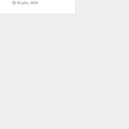
30 julio, 2026