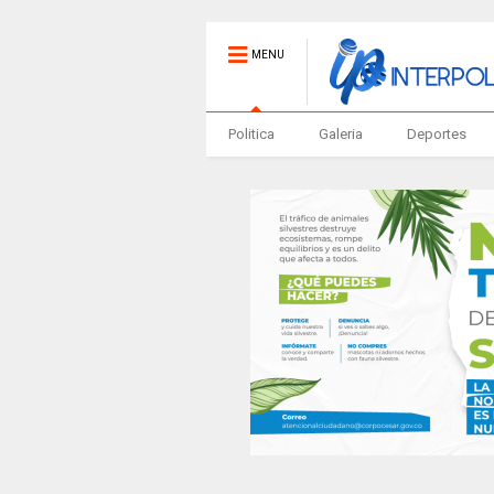
MENU
Politica
Galeria
Deportes