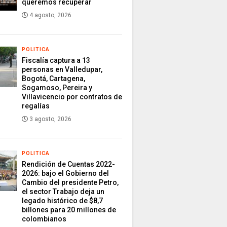
queremos recuperar
4 agosto, 2026
POLITICA
Fiscalía captura a 13
personas en Valledupar,
Bogotá, Cartagena,
Sogamoso, Pereira y
Villavicencio por contratos de
regalías
3 agosto, 2026
POLITICA
Rendición de Cuentas 2022-
2026: bajo el Gobierno del
Cambio del presidente Petro,
el sector Trabajo deja un
legado histórico de $8,7
billones para 20 millones de
colombianos