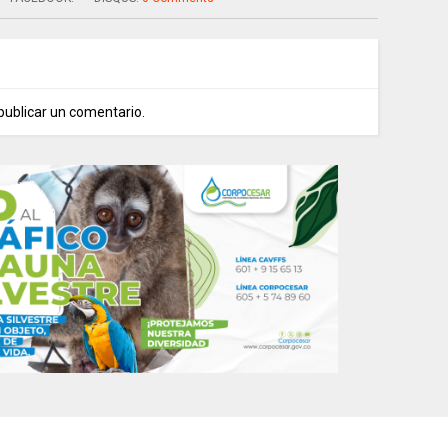
publicar un comentario.