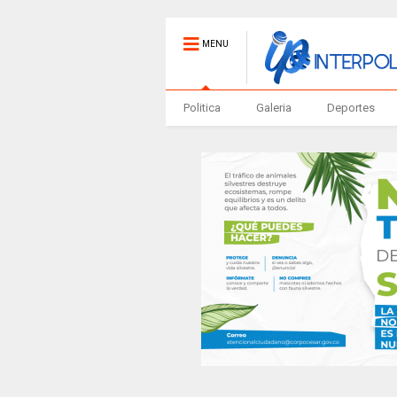
MENU
Politica
Galeria
Deportes