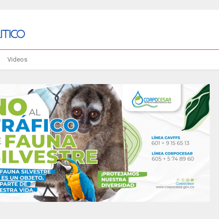
Videos