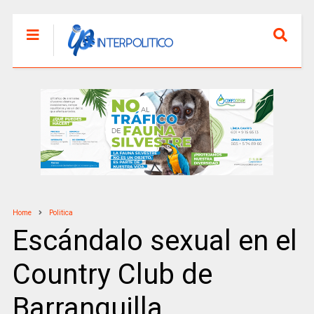
Home
Politica
Escándalo sexual en el
Country Club de
Barranquilla