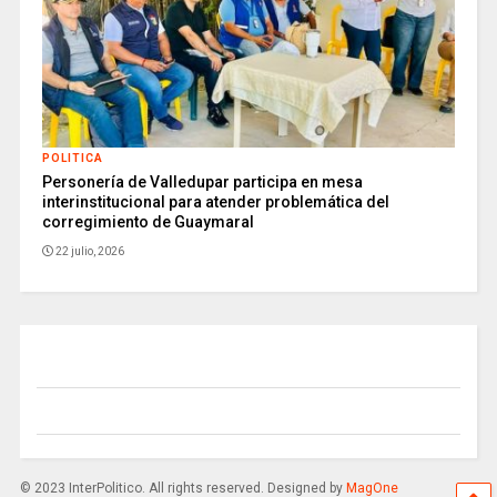
POLITICA
Personería de Valledupar participa en mesa
interinstitucional para atender problemática del
corregimiento de Guaymaral
22 julio, 2026
© 2023 InterPolitico. All rights reserved. Designed by
MagOne