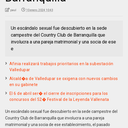
paul
10 enero, 2024 10:43
Un escándalo sexual fue descubierto en la sede
campestre del Country Club de Barranquilla que
involucra a una pareja matrimonial y una socia de ese
e
Afinia realizará trabajos prioritarios en la subestación
Valledupar
Alcald�a de Valledupar se oxigena con nuevos cambios
en su gabinete
El 6 de abril ser� el cierre de inscripciones para los
concursos del 52� Festival de la Leyenda Vallenata
Un escándalo sexual fue descubierto en la sede campestre del
Country Club de Barranquilla que involucra a una pareja
matrimonial y una socia de ese establecimiento, el pasado