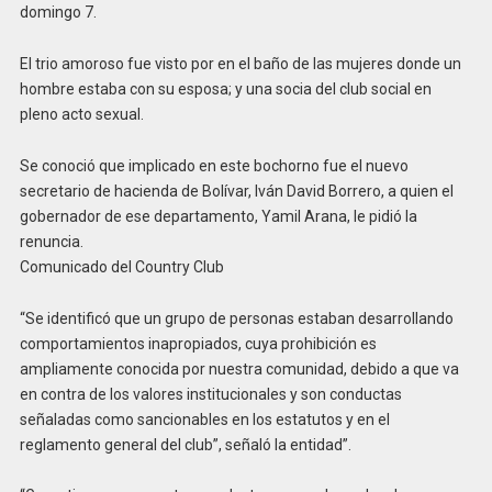
domingo 7.
El trio amoroso fue visto por en el baño de las mujeres donde un
hombre estaba con su esposa; y una socia del club social en
pleno acto sexual.
Se conoció que implicado en este bochorno fue el nuevo
secretario de hacienda de Bolívar, Iván David Borrero, a quien el
gobernador de ese departamento, Yamil Arana, le pidió la
renuncia.
Comunicado del Country Club
“Se identificó que un grupo de personas estaban desarrollando
comportamientos inapropiados, cuya prohibición es
ampliamente conocida por nuestra comunidad, debido a que va
en contra de los valores institucionales y son conductas
señaladas como sancionables en los estatutos y en el
reglamento general del club”, señaló la entidad”.