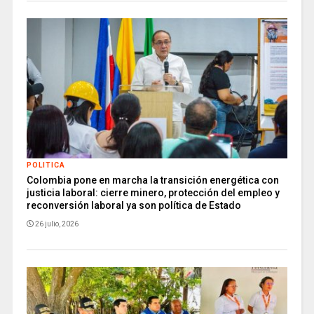
POLITICA
Colombia pone en marcha la transición energética con
justicia laboral: cierre minero, protección del empleo y
reconversión laboral ya son política de Estado
26 julio, 2026