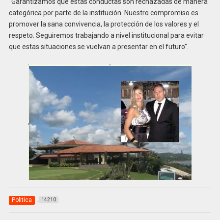
“Garantizamos que estas conductas son rechazadas de manera
categórica por parte de la institución. Nuestro compromiso es
promover la sana convivencia, la protección de los valores y el
respeto. Seguiremos trabajando a nivel institucional para evitar
que estas situaciones se vuelvan a presentar en el futuro”.
Politica
14210