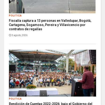
POLITICA
Fiscalía captura a 13 personas en Valledupar, Bogotá,
Cartagena, Sogamoso, Pereira y Villavicencio por
contratos de regalías
3 agosto, 2026
POLITICA
Rendición de Cuentas 2022-2026: bajo el Gobierno del