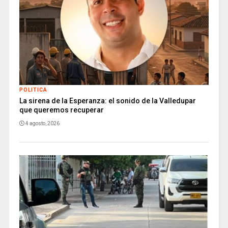
POLITICA
La sirena de la Esperanza: el sonido de la Valledupar
que queremos recuperar
4 agosto, 2026