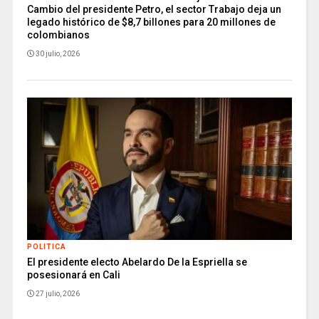
Cambio del presidente Petro, el sector Trabajo deja un
legado histórico de $8,7 billones para 20 millones de
colombianos
30 julio, 2026
POLITICA
El presidente electo Abelardo De la Espriella se
posesionará en Cali
27 julio, 2026