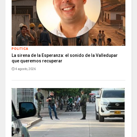
POLITICA
La sirena de la Esperanza: el sonido de la Valledupar
que queremos recuperar
4 agosto, 2026