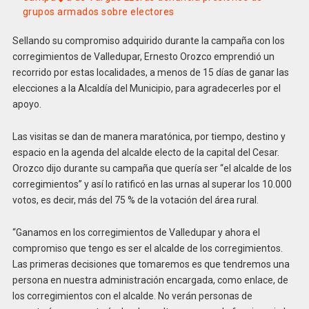
grupos armados sobre electores
Sellando su compromiso adquirido durante la campaña con los
corregimientos de Valledupar, Ernesto Orozco emprendió un
recorrido por estas localidades, a menos de 15 días de ganar las
elecciones a la Alcaldía del Municipio, para agradecerles por el
apoyo.
Las visitas se dan de manera maratónica, por tiempo, destino y
espacio en la agenda del alcalde electo de la capital del Cesar.
Orozco dijo durante su campaña que quería ser “el alcalde de los
corregimientos” y así lo ratificó en las urnas al superar los 10.000
votos, es decir, más del 75 % de la votación del área rural.
“Ganamos en los corregimientos de Valledupar y ahora el
compromiso que tengo es ser el alcalde de los corregimientos.
Las primeras decisiones que tomaremos es que tendremos una
persona en nuestra administración encargada, como enlace, de
los corregimientos con el alcalde. No verán personas de