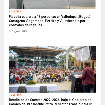
POLITICA
Fiscalía captura a 13 personas en Valledupar, Bogotá,
Cartagena, Sogamoso, Pereira y Villavicencio por
contratos de regalías
3 agosto, 2026
POLITICA
Rendición de Cuentas 2022-2026: bajo el Gobierno del
Cambio del presidente Petro, el sector Trabajo deja un