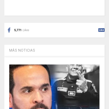
5,771
Likes
Like
MÁS NOTICIAS