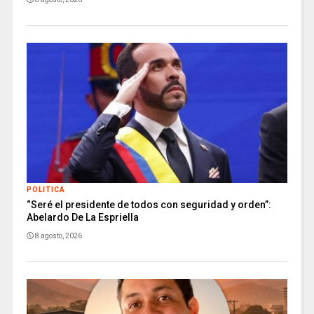
POLITICA
“Seré el presidente de todos con seguridad y orden”:
Abelardo De La Espriella
8 agosto, 2026