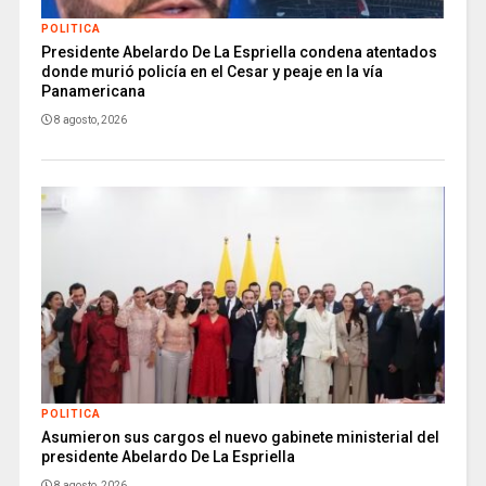
POLITICA
Presidente Abelardo De La Espriella condena atentados
donde murió policía en el Cesar y peaje en la vía
Panamericana
8 agosto, 2026
POLITICA
Asumieron sus cargos el nuevo gabinete ministerial del
presidente Abelardo De La Espriella
8 agosto, 2026