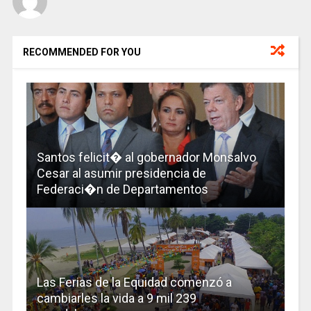
RECOMMENDED FOR YOU
Santos felicit� al gobernador Monsalvo
Cesar al asumir presidencia de
Federaci�n de Departamentos
Las Ferias de la Equidad comenzó a
cambiarles la vida a 9 mil 239