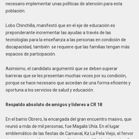
necesario implementar unas políticas de atención para esta
población.
Lobo Chinchilla, manifestó que en el eje de educación es
preponderante incrementar las ayudas a través de las
tecnologías para la enseñanza a las personas en condición de
discapacidad, también se requiere que las familias tengan más
espacios de participación.
Asimismo, el candidato argumentó que se deben superar
barreras que se les presentan muchas veces por su condición,
porque se hace necesario que accedan de una forma eficiente y
oportuna a los servicios de salud y educación.
Respaldo absoluto de amigos y líderes a CR 18
En el barrio Obrero, la encargada del gran encuentro masivo, que
reunió a más de mil personas, fue Magalis Uhía. En el lugar
emblemático de las fiestas de Carnaval, Kz La Pela Viejo, el fervor