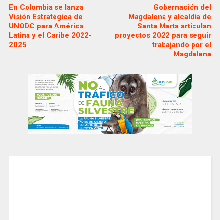
En Colombia se lanza
Gobernación del
Visión Estratégica de
Magdalena y alcaldía de
UNODC para América
Santa Marta articulan
Latina y el Caribe 2022-
proyectos 2022 para seguir
2025
trabajando por el
Magdalena