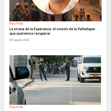
POLITICA
La sirena de la Esperanza: el sonido de la Valledupar
que queremos recuperar
4 agosto, 2026
POLITICA