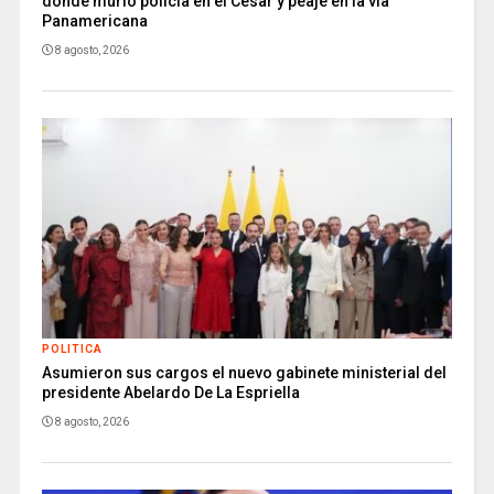
donde murió policía en el Cesar y peaje en la vía
Panamericana
8 agosto, 2026
POLITICA
Asumieron sus cargos el nuevo gabinete ministerial del
presidente Abelardo De La Espriella
8 agosto, 2026