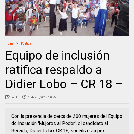
Home
Politica
Equipo de inclusión
ratifica respaldo a
Didier Lobo – CR 18 –
paul
7 febrero, 2022 10:55
Con la presencia de cerca de 200 mujeres del Equipo
de Inclusión 'Mujeres al Poder', el candidato al
Senado, Didier Lobo, CR 18, socializó su pro