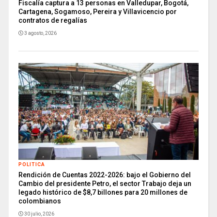
Fiscalía captura a 13 personas en Valledupar, Bogotá,
Cartagena, Sogamoso, Pereira y Villavicencio por
contratos de regalías
3 agosto, 2026
POLITICA
Rendición de Cuentas 2022-2026: bajo el Gobierno del
Cambio del presidente Petro, el sector Trabajo deja un
legado histórico de $8,7 billones para 20 millones de
colombianos
30 julio, 2026