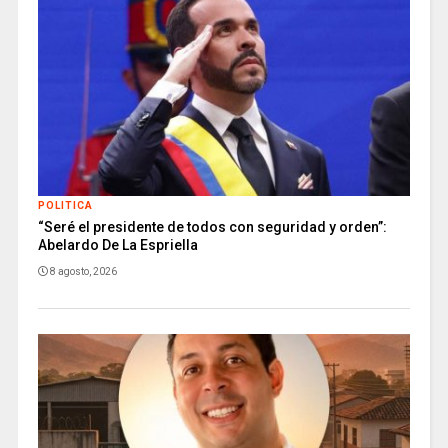
POLITICA
“Seré el presidente de todos con seguridad y orden”:
Abelardo De La Espriella
8 agosto, 2026