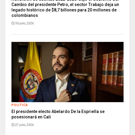
Cambio del presidente Petro, el sector Trabajo deja un
legado histórico de $8,7 billones para 20 millones de
colombianos
30 julio, 2026
POLITICA
El presidente electo Abelardo De la Espriella se
posesionará en Cali
27 julio, 2026