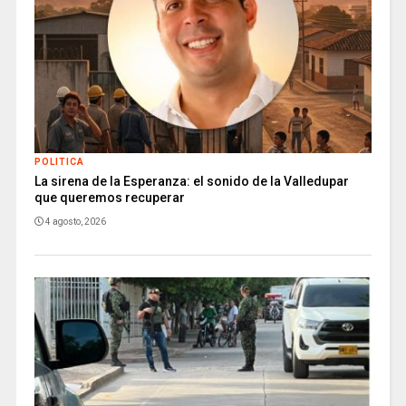
POLITICA
La sirena de la Esperanza: el sonido de la Valledupar
que queremos recuperar
4 agosto, 2026