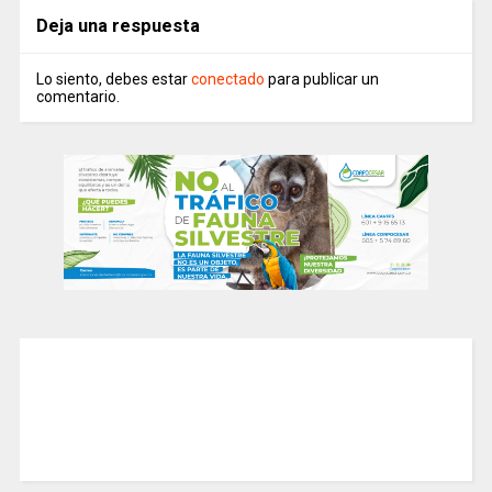
Deja una respuesta
Lo siento, debes estar
conectado
para publicar un
comentario.