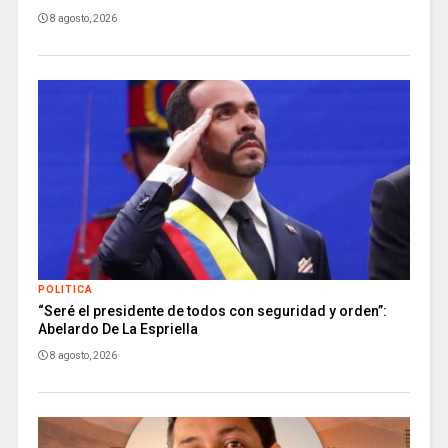
8 agosto, 2026
POLITICA
“Seré el presidente de todos con seguridad y orden”:
Abelardo De La Espriella
8 agosto, 2026