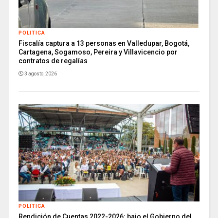
POLITICA
Fiscalía captura a 13 personas en Valledupar, Bogotá,
Cartagena, Sogamoso, Pereira y Villavicencio por
contratos de regalías
3 agosto, 2026
POLITICA
Rendición de Cuentas 2022-2026: bajo el Gobierno del