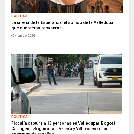
POLITICA
La sirena de la Esperanza: el sonido de la Valledupar
que queremos recuperar
4 agosto, 2026
POLITICA
Fiscalía captura a 13 personas en Valledupar, Bogotá,
Cartagena, Sogamoso, Pereira y Villavicencio por