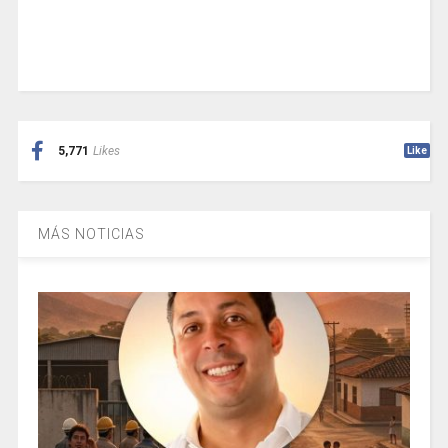
5,771
Likes
Like
MÁS NOTICIAS