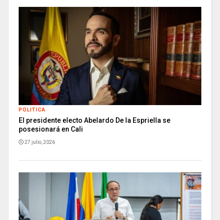
POLITICA
El presidente electo Abelardo De la Espriella se
posesionará en Cali
27 julio, 2026