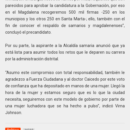
parecidos para aprobar la candidatura a la Gobernación, por eso
en el Magdalena recogeremos 500 mil firmas -250 en los
municipios y los otros 250 en Santa Marta-; ello, también con el
fin de conocer el respaldo de samarios y magdalenenses”,
concluyó el precandidato.
Por su parte, la aspirante a la Alcaldía samaria anunció que ya
está lista para asumir todos los retos que le deparen su carrera
por la administración distrital.
“Asumo este compromiso con total responsabilidad, también le
agradezco a Fuerza Ciudadana y al doctor Caicedo por este voto
de confianza que ha depositado en manos de una mujer. Llegó la
hora de la mujer y estamos seguro que es lo que la ciudad
necesita, seguiremos con este modelo de gobierno por parte de
una mujer luchadora que se ha hecho a pulso”, indicó Virna
Johnson.