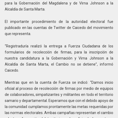
para la Gobernación del Magdalena y de Virna Johnson a la
Alcaldía de Santa Marta.
El importante procedimiento de la autoridad electoral fue
publicado en las cuentas de Twitter de Caicedo del movimiento
que representa.
“Registraduría realizó la entrega a Fuerza Ciudadana de los
formularios de recolección de firmas, para la inscripción de
nuestra candidatura a la Gobernación y Virna Johnson a la
Alcaldía de Santa Marta, el Cambio no se detiene”, informó
Caicedo.
Mientras que en la cuenta de Fuerza se indicó: “Damos inicio
oficial al proceso de recolección de firmas por medio de equipos
de colaboradores, simpatizantes y militantes en todo el territorio
samario y departamental. Esperamos que con el debido apoyo de
la comunidad cumplamos prontamente las metas requeridas por
las normas electorales. Ambas campañas representan el cambio