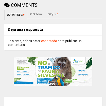
COMMENTS
FACEBOOK:
DISQUS:
0
WORDPRESS:
0
Deja una respuesta
Lo siento, debes estar
conectado
para publicar un
comentario.