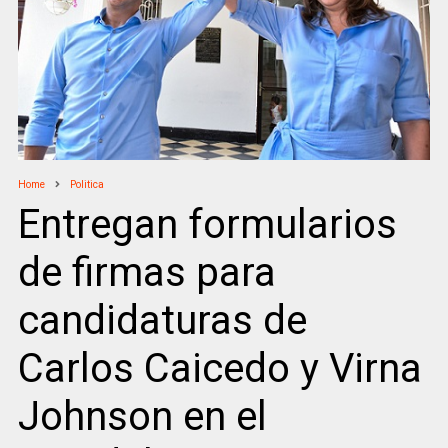
Home
Politica
Entregan formularios
de firmas para
candidaturas de
Carlos Caicedo y Virna
Johnson en el