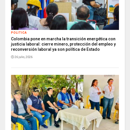
POLITICA
Colombia pone en marcha la transición energética con
justicia laboral: cierre minero, protección del empleo y
reconversión laboral ya son política de Estado
26 julio, 2026