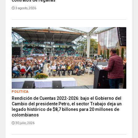
contratos de regalías
3 agosto, 2026
POLITICA
Rendición de Cuentas 2022-2026: bajo el Gobierno del
Cambio del presidente Petro, el sector Trabajo deja un
legado histórico de $8,7 billones para 20 millones de
colombianos
30 julio, 2026