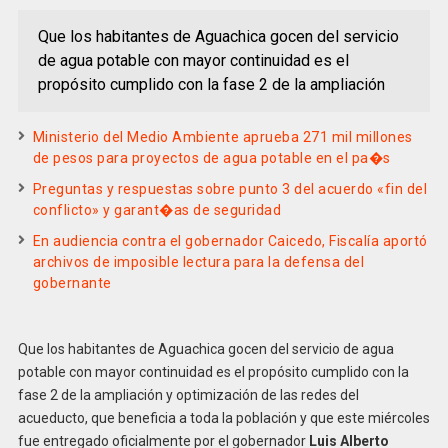
Que los habitantes de Aguachica gocen del servicio
de agua potable con mayor continuidad es el
propósito cumplido con la fase 2 de la ampliación
Ministerio del Medio Ambiente aprueba 271 mil millones
de pesos para proyectos de agua potable en el pa�s
Preguntas y respuestas sobre punto 3 del acuerdo «fin del
conflicto» y garant�as de seguridad
En audiencia contra el gobernador Caicedo, Fiscalía aportó
archivos de imposible lectura para la defensa del
gobernante
Que los habitantes de Aguachica gocen del servicio de agua
potable con mayor continuidad es el propósito cumplido con la
fase 2 de la ampliación y optimización de las redes del
acueducto, que beneficia a toda la población y que este miércoles
fue entregado oficialmente por el gobernador
Luis Alberto