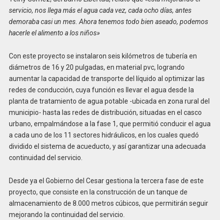
servicio, nos llega más el agua cada vez, cada ocho días, antes
demoraba casi un mes. Ahora tenemos todo bien aseado, podemos
hacerle el alimento a los niños»
Con este proyecto se instalaron seis kilómetros de tubería en
diámetros de 16 y 20 pulgadas, en material pvc, logrando
aumentar la capacidad de transporte del líquido al optimizar las
redes de conducción, cuya función es llevar el agua desde la
planta de tratamiento de agua potable -ubicada en zona rural del
municipio- hasta las redes de distribución, situadas en el casco
urbano, empalmándose a la fase 1, que permitió conducir el agua
a cada uno de los 11 sectores hidráulicos, en los cuales quedó
dividido el sistema de acueducto, y así garantizar una adecuada
continuidad del servicio.
Desde ya el Gobierno del Cesar gestiona la tercera fase de este
proyecto, que consiste en la construcción de un tanque de
almacenamiento de 8.000 metros cúbicos, que permitirán seguir
mejorando la continuidad del servicio.