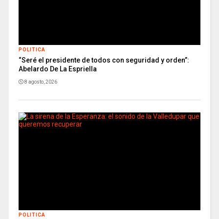
POLITICA
“Seré el presidente de todos con seguridad y orden”:
Abelardo De La Espriella
8 agosto, 2026
POLITICA