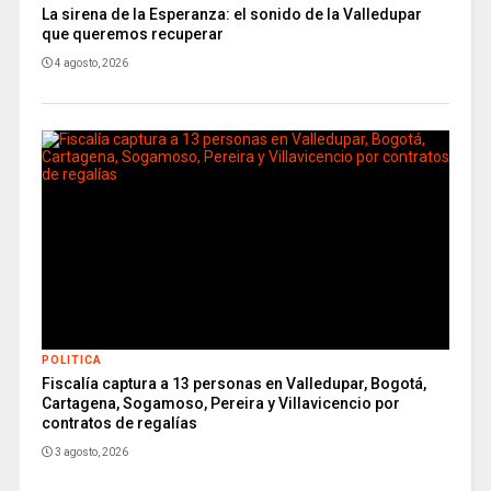
La sirena de la Esperanza: el sonido de la Valledupar
que queremos recuperar
4 agosto, 2026
POLITICA
Fiscalía captura a 13 personas en Valledupar, Bogotá,
Cartagena, Sogamoso, Pereira y Villavicencio por
contratos de regalías
3 agosto, 2026