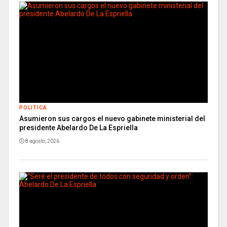
POLITICA
Asumieron sus cargos el nuevo gabinete ministerial del
presidente Abelardo De La Espriella
8 agosto, 2026