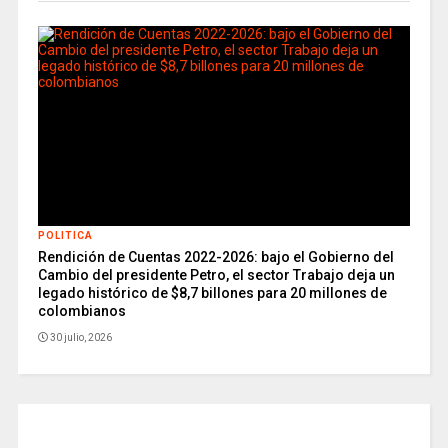
POLITICA
Rendición de Cuentas 2022-2026: bajo el Gobierno del
Cambio del presidente Petro, el sector Trabajo deja un
legado histórico de $8,7 billones para 20 millones de
colombianos
30 julio, 2026