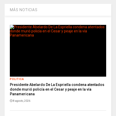
MÁS NOTICIAS
POLITICA
Presidente Abelardo De La Espriella condena atentados
donde murió policía en el Cesar y peaje en la vía
Panamericana
8 agosto, 2026