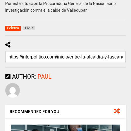
Por esta situación la Procuraduría General de la Nación abrió
investigación contra el alcalde de Valledupar.
Politica
14213
AUTHOR:
PAUL
RECOMMENDED FOR YOU