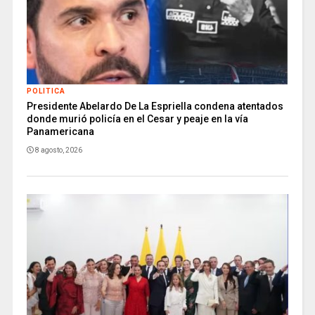
POLITICA
Presidente Abelardo De La Espriella condena atentados
donde murió policía en el Cesar y peaje en la vía
Panamericana
8 agosto, 2026