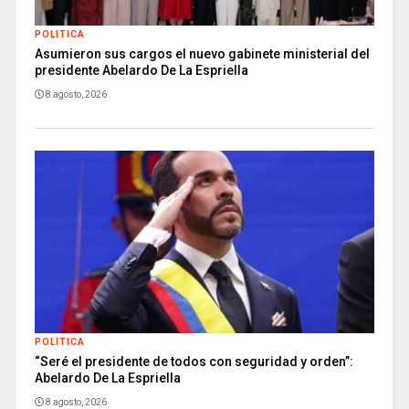
POLITICA
Asumieron sus cargos el nuevo gabinete ministerial del
presidente Abelardo De La Espriella
8 agosto, 2026
POLITICA
“Seré el presidente de todos con seguridad y orden”:
Abelardo De La Espriella
8 agosto, 2026