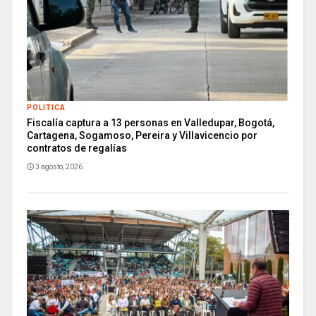
POLITICA
Fiscalía captura a 13 personas en Valledupar, Bogotá,
Cartagena, Sogamoso, Pereira y Villavicencio por
contratos de regalías
3 agosto, 2026