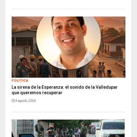
POLITICA
La sirena de la Esperanza: el sonido de la Valledupar
que queremos recuperar
4 agosto, 2026