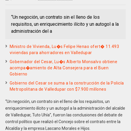
“Un negoción, un contrato sin el lleno de los
requisitos, un enriquecimiento ilícito y un autogol a la
administración del a
Ministro de Vivienda, Lu�s Felipe Henao ofert� 11.493
viviendas para ahorradores en Valledupar
Gobernador del Cesar, Lu�s Alberto Monsalvo obtiene
acompa�amiento de Alta Consejera para el Buen
Gobierno
Gobierno del Cesar se suma a la construcción de la Policía
Metropolitana de Valledupar con $7.900 millones
“Un negoción, un contrato sin el lleno de los requisitos, un
enriquecimiento ilícito y un autogol a la administración del alcalde
de Valledupar, Tuto Uhía”, fueron las conclusiones del debate de
control político que realizó el Concejo sobre el contrato entre la
Alcaldía y la empresa Lascano Morales e Hijos.