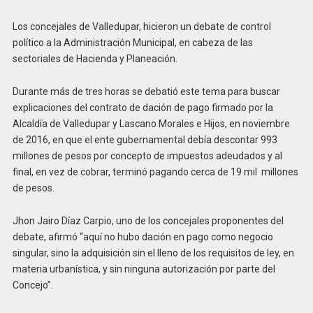
Los concejales de Valledupar, hicieron un debate de control
político a la Administración Municipal, en cabeza de las
sectoriales de Hacienda y Planeación.
Durante más de tres horas se debatió este tema para buscar
explicaciones del contrato de dación de pago firmado por la
Alcaldía de Valledupar y Lascano Morales e Hijos, en noviembre
de 2016, en que el ente gubernamental debía descontar 993
millones de pesos por concepto de impuestos adeudados y al
final, en vez de cobrar, terminó pagando cerca de 19 mil millones
de pesos.
Jhon Jairo Díaz Carpio, uno de los concejales proponentes del
debate, afirmó “aquí no hubo dación en pago como negocio
singular, sino la adquisición sin el lleno de los requisitos de ley, en
materia urbanística, y sin ninguna autorización por parte del
Concejo”.