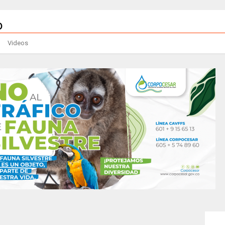
Videos