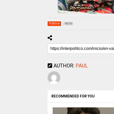
Politica
14210
AUTHOR:
PAUL
RECOMMENDED FOR YOU