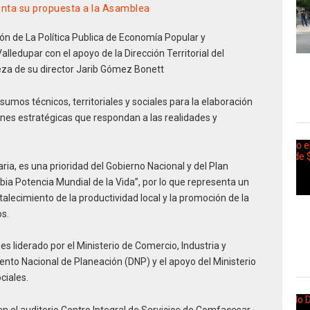
enta su propuesta a la Asamblea
ión de La Política Publica de Economía Popular y
alledupar con el apoyo de la Dirección Territorial del
beza de su director Jarib Gómez Bonett
umos técnicos, territoriales y sociales para la elaboración
iones estratégicas que respondan a las realidades y
ia, es una prioridad del Gobierno Nacional y del Plan
ia Potencia Mundial de la Vida”, por lo que representa un
ortalecimiento de la productividad local y la promoción de la
os.
s liderado por el Ministerio de Comercio, Industria y
ento Nacional de Planeación (DNP) y el apoyo del Ministerio
ciales.