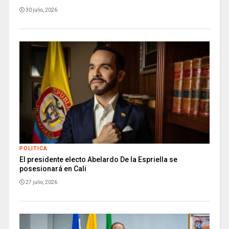
30 julio, 2026
POLITICA
El presidente electo Abelardo De la Espriella se
posesionará en Cali
27 julio, 2026