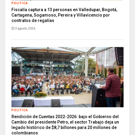
POLITICA
Fiscalía captura a 13 personas en Valledupar, Bogotá,
Cartagena, Sogamoso, Pereira y Villavicencio por
contratos de regalías
3 agosto, 2026
POLITICA
Rendición de Cuentas 2022-2026: bajo el Gobierno del
Cambio del presidente Petro, el sector Trabajo deja un
legado histórico de $8,7 billones para 20 millones de
colombianos