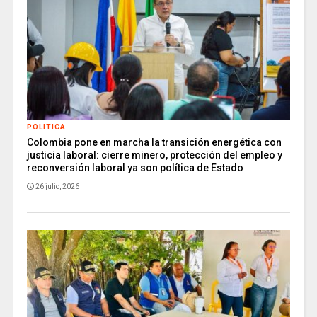
POLITICA
Colombia pone en marcha la transición energética con
justicia laboral: cierre minero, protección del empleo y
reconversión laboral ya son política de Estado
26 julio, 2026