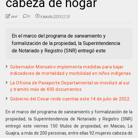
cabeza de hogar
paul
0
4 agosto, 2019 21:10
En el marco del programa de saneamiento y
formalización de la propiedad, la Superintendencia
de Notariado y Registro (SNR) entregó este
Gobernador Monsalvo implementa medidas para bajar
indicadores de mortalidad y morbilidad en niños indígenas
La Oficina de Pasaporte Departamental se movilizó al sur
y tramitó más de 400 documentos
Gobierno del Cesar rinde cuentas este 14 de julio de 2022
En el marco del programa de saneamiento y formalización de la
propiedad, la Superintendencia de Notariado y Registro (SNR)
entregó este viernes 150 títulos de propiedad, en Maicao, La
Guajira, a más de 200 personas, entre ellas 92 mujeres cabeza de