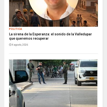
POLITICA
La sirena de la Esperanza: el sonido de la Valledupar
que queremos recuperar
4 agosto, 2026