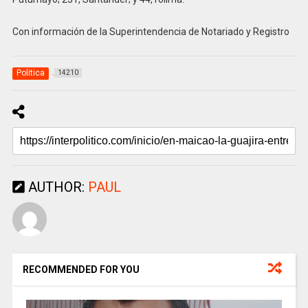
Con información de la Superintendencia de Notariado y Registro
Politica
14210
AUTHOR:
PAUL
RECOMMENDED FOR YOU