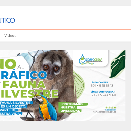
Videos