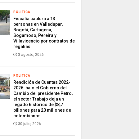
POLITICA
Fiscalía captura a 13
personas en Valledupar,
Bogotá, Cartagena,
Sogamoso, Pereira y
Villavicencio por contratos de
regalías
3 agosto, 2026
POLITICA
Rendición de Cuentas 2022-
2026: bajo el Gobierno del
Cambio del presidente Petro,
el sector Trabajo deja un
legado histórico de $8,7
billones para 20 millones de
colombianos
30 julio, 2026