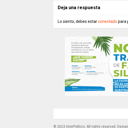
Deja una respuesta
Lo siento, debes estar
conectado
para 
© 2023 InterPolitico. All rights reserved. Desi