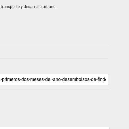
 transporte y desarrollo urbano.