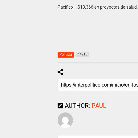
Pacífico – $13.366 en proyectos de salud,
Politica
14210
AUTHOR:
PAUL