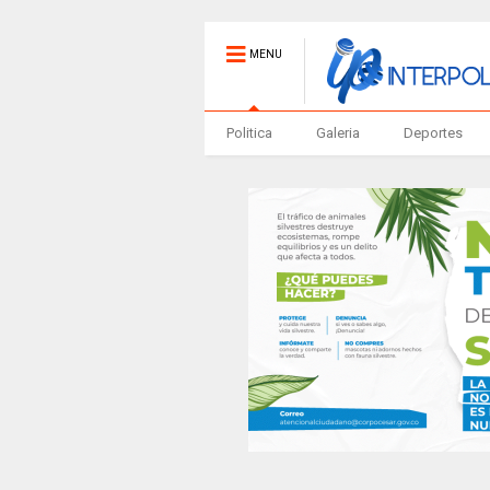
MENU
Politica
Galeria
Deportes