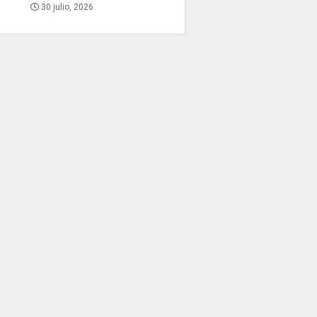
30 julio, 2026