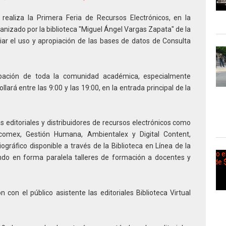
realiza la Primera Feria de Recursos Electrónicos, en la
anizado por la biblioteca "Miguel Ángel Vargas Zapata" de la
iar el uso y apropiación de las bases de datos de Consulta
cipación de toda la comunidad académica, especialmente
llará entre las 9:00 y las 19:00, en la entrada principal de la
s editoriales y distribuidores de recursos electrónicos como
giscomex, Gestión Humana, Ambientalex y Digital Content,
gráfico disponible a través de la Biblioteca en Línea de la
ando en forma paralela talleres de formación a docentes y
 con el público asistente las editoriales Biblioteca Virtual