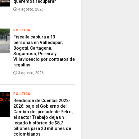
queremos recuperar
4 agosto, 2026
POLITICA
Fiscalía captura a 13
personas en Valledupar,
Bogotá, Cartagena,
Sogamoso, Pereira y
Villavicencio por contratos de
regalías
3 agosto, 2026
POLITICA
Rendición de Cuentas 2022-
2026: bajo el Gobierno del
Cambio del presidente Petro,
el sector Trabajo deja un
legado histórico de $8,7
billones para 20 millones de
colombianos