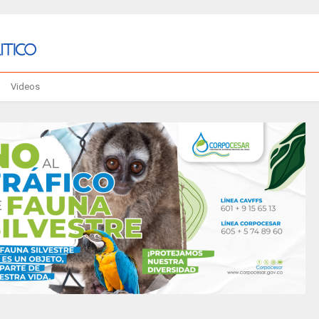
Videos