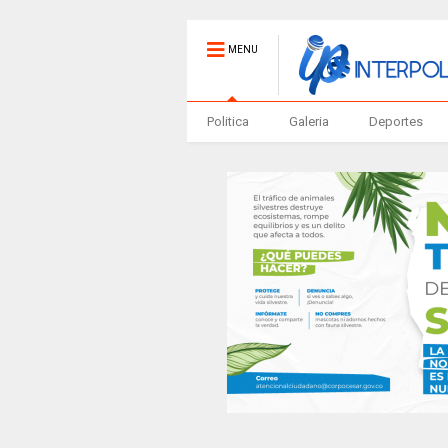
MENU
Politica
Galeria
Deportes