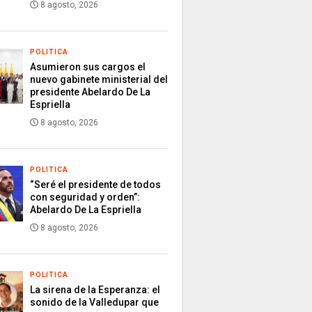
8 agosto, 2026
POLITICA
Asumieron sus cargos el
nuevo gabinete ministerial del
presidente Abelardo De La
Espriella
8 agosto, 2026
POLITICA
“Seré el presidente de todos
con seguridad y orden”:
Abelardo De La Espriella
8 agosto, 2026
POLITICA
La sirena de la Esperanza: el
sonido de la Valledupar que