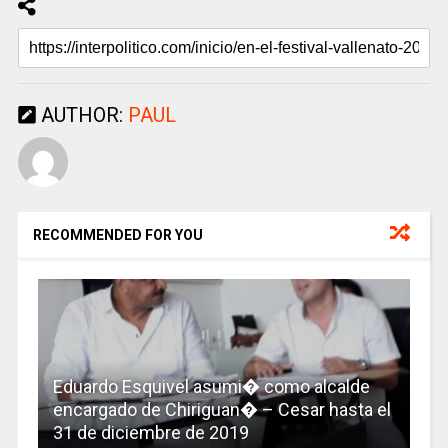
AUTHOR:
PAUL
RECOMMENDED FOR YOU
Eduardo Esquivel asumi� como alcalde
encargado de Chiriguan� – Cesar hasta el
31 de diciembre de 2019