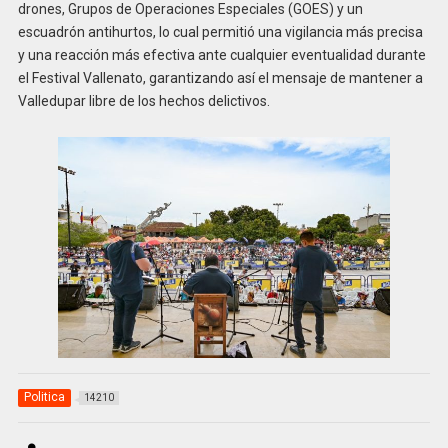
drones, Grupos de Operaciones Especiales (GOES) y un
escuadrón antihurtos, lo cual permitió una vigilancia más precisa
y una reacción más efectiva ante cualquier eventualidad durante
el Festival Vallenato, garantizando así el mensaje de mantener a
Valledupar libre de los hechos delictivos.
Politica
14210