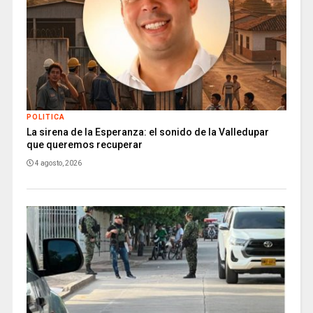
POLITICA
La sirena de la Esperanza: el sonido de la Valledupar
que queremos recuperar
4 agosto, 2026