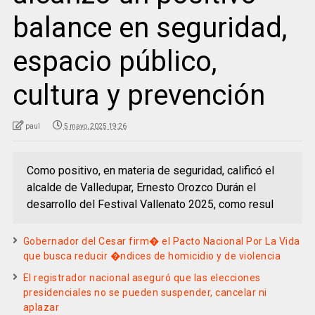
balance en seguridad,
espacio público,
cultura y prevención
paul
5 mayo, 2025 19:26
Como positivo, en materia de seguridad, calificó el
alcalde de Valledupar, Ernesto Orozco Durán el
desarrollo del Festival Vallenato 2025, como resul
Gobernador del Cesar firm� el Pacto Nacional Por La Vida
que busca reducir �ndices de homicidio y de violencia
El registrador nacional aseguró que las elecciones
presidenciales no se pueden suspender, cancelar ni
aplazar