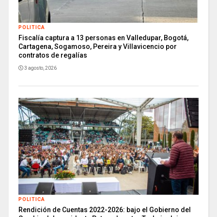
POLITICA
Fiscalía captura a 13 personas en Valledupar, Bogotá,
Cartagena, Sogamoso, Pereira y Villavicencio por
contratos de regalías
3 agosto, 2026
POLITICA
Rendición de Cuentas 2022-2026: bajo el Gobierno del