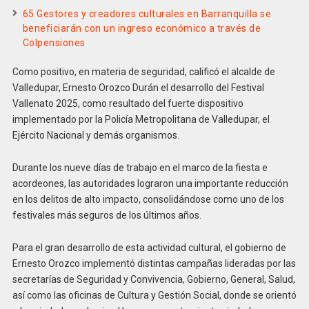
65 Gestores y creadores culturales en Barranquilla se
beneficiarán con un ingreso económico a través de
Colpensiones
Como positivo, en materia de seguridad, calificó el alcalde de
Valledupar, Ernesto Orozco Durán el desarrollo del Festival
Vallenato 2025, como resultado del fuerte dispositivo
implementado por la Policía Metropolitana de Valledupar, el
Ejército Nacional y demás organismos.
Durante los nueve días de trabajo en el marco de la fiesta e
acordeones, las autoridades lograron una importante reducción
en los delitos de alto impacto, consolidándose como uno de los
festivales más seguros de los últimos años.
Para el gran desarrollo de esta actividad cultural, el gobierno de
Ernesto Orozco implementó distintas campañas lideradas por las
secretarías de Seguridad y Convivencia, Gobierno, General, Salud,
así como las oficinas de Cultura y Gestión Social, donde se orientó