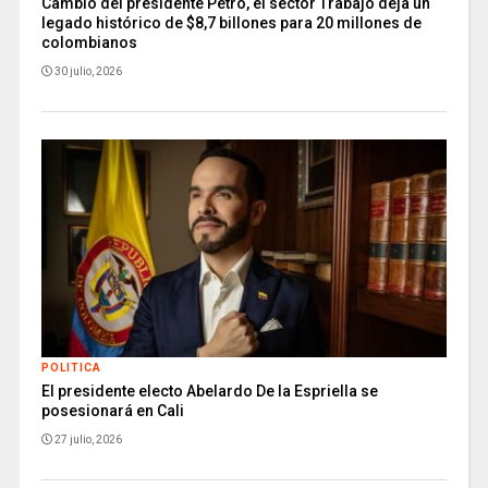
Cambio del presidente Petro, el sector Trabajo deja un
legado histórico de $8,7 billones para 20 millones de
colombianos
30 julio, 2026
POLITICA
El presidente electo Abelardo De la Espriella se
posesionará en Cali
27 julio, 2026