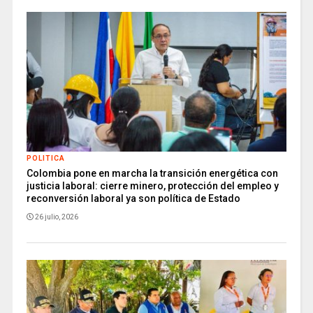
POLITICA
Colombia pone en marcha la transición energética con
justicia laboral: cierre minero, protección del empleo y
reconversión laboral ya son política de Estado
26 julio, 2026