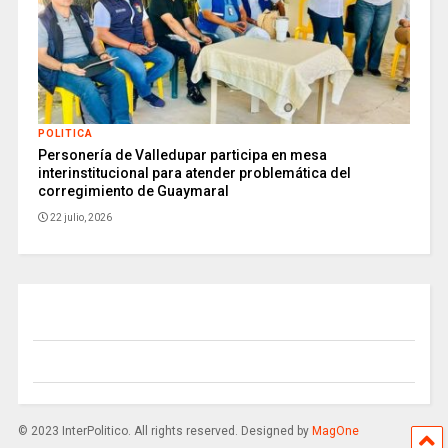
POLITICA
Personería de Valledupar participa en mesa
interinstitucional para atender problemática del
corregimiento de Guaymaral
22 julio, 2026
© 2023 InterPolitico. All rights reserved. Designed by
MagOne