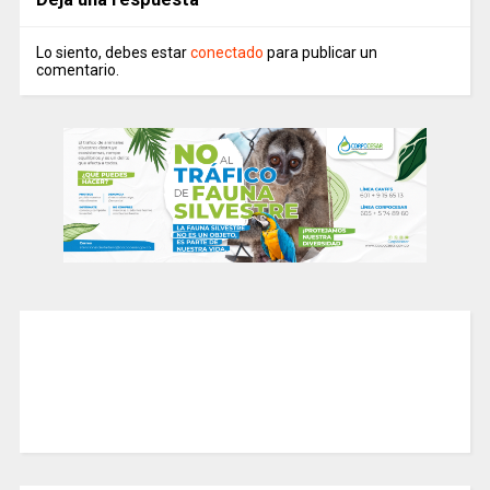
Lo siento, debes estar
conectado
para publicar un
comentario.