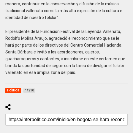
manera, contribuir en la conservación y difusión de la música
tradicional vallenata como la más alta expresión de la cultura e
identidad de nuestro folclor”.
El presidente de la Fundación Festival de la Leyenda Vallenata,
Rodolfo Molina Araujo, agradeció el reconocimiento que se le
hará por parte de los directivos del Centro Comercial Hacienda
Santa Bárbara e invitó a los acordeoneros, cajeros,
guacharaqueros y cantantes, a inscribirse en este certamen que
brinda la oportunidad de seguir con la tarea de divulgar el folclor
vallenato en esa amplia zona del país.
Politica
14210