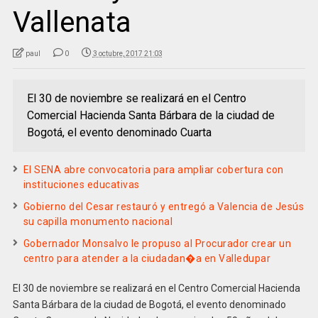
Vallenata
paul
0
3 octubre, 2017 21:03
El 30 de noviembre se realizará en el Centro
Comercial Hacienda Santa Bárbara de la ciudad de
Bogotá, el evento denominado Cuarta
El SENA abre convocatoria para ampliar cobertura con
instituciones educativas
Gobierno del Cesar restauró y entregó a Valencia de Jesús
su capilla monumento nacional
Gobernador Monsalvo le propuso al Procurador crear un
centro para atender a la ciudadan�a en Valledupar
El 30 de noviembre se realizará en el Centro Comercial Hacienda
Santa Bárbara de la ciudad de Bogotá, el evento denominado