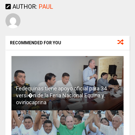
AUTHOR:
PAUL
RECOMMENDED FOR YOU
Fedequinas tiene apoyo oficial para 34
versi�n de la Feria Nacional Equina y
ovinocaprina