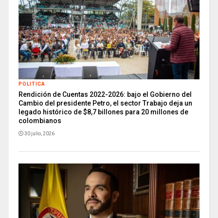
POLITICA
Rendición de Cuentas 2022-2026: bajo el Gobierno del
Cambio del presidente Petro, el sector Trabajo deja un
legado histórico de $8,7 billones para 20 millones de
colombianos
30 julio, 2026