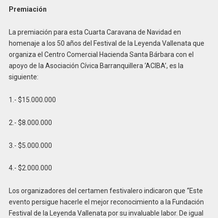
Premiación
La premiación para esta Cuarta Caravana de Navidad en
homenaje a los 50 años del Festival de la Leyenda Vallenata que
organiza el Centro Comercial Hacienda Santa Bárbara con el
apoyo de la Asociación Cívica Barranquillera ‘ACIBA’, es la
siguiente:
1.- $15.000.000
2.- $8.000.000
3.- $5.000.000
4.- $2.000.000
Los organizadores del certamen festivalero indicaron que “Este
evento persigue hacerle el mejor reconocimiento a la Fundación
Festival de la Leyenda Vallenata por su invaluable labor. De igual