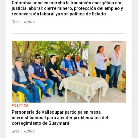
Colombia pone en marcha la transición energética con
justicia laboral: cierre minero, protección del empleo y
reconversión laboral ya son política de Estado
26 julio, 2026
POLITICA
Personería de Valledupar participa en mesa
interinstitucional para atender problemática del
corregimiento de Guaymaral
22 julio, 2026