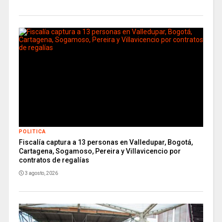
POLITICA
Fiscalía captura a 13 personas en Valledupar, Bogotá,
Cartagena, Sogamoso, Pereira y Villavicencio por
contratos de regalías
3 agosto, 2026