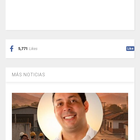
5,771
Likes
Like
MÁS NOTICIAS