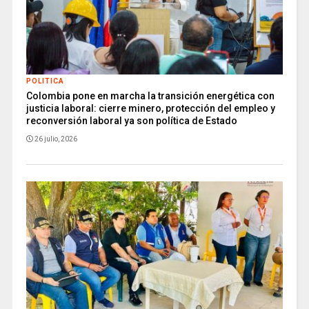
POLITICA
Colombia pone en marcha la transición energética con
justicia laboral: cierre minero, protección del empleo y
reconversión laboral ya son política de Estado
26 julio, 2026