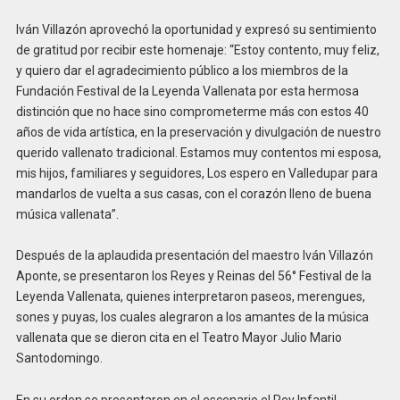
Iván Villazón aprovechó la oportunidad y expresó su sentimiento
de gratitud por recibir este homenaje: “Estoy contento, muy feliz,
y quiero dar el agradecimiento público a los miembros de la
Fundación Festival de la Leyenda Vallenata por esta hermosa
distinción que no hace sino comprometerme más con estos 40
años de vida artística, en la preservación y divulgación de nuestro
querido vallenato tradicional. Estamos muy contentos mi esposa,
mis hijos, familiares y seguidores, Los espero en Valledupar para
mandarlos de vuelta a sus casas, con el corazón lleno de buena
música vallenata”.
Después de la aplaudida presentación del maestro Iván Villazón
Aponte, se presentaron los Reyes y Reinas del 56° Festival de la
Leyenda Vallenata, quienes interpretaron paseos, merengues,
sones y puyas, los cuales alegraron a los amantes de la música
vallenata que se dieron cita en el Teatro Mayor Julio Mario
Santodomingo.