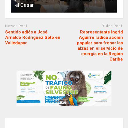
el Cesar
Newer Post
Older Post
Sentido adiós a José
Representante Ingrid
Arnaldo Rodríguez Soto en
Aguirre radica acción
Valledupar
popular para frenar las
alzas en el servicio de
energía en la Región
Caribe