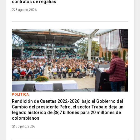
contratos de regalías
3 agosto, 2026
POLITICA
Rendición de Cuentas 2022-2026: bajo el Gobierno del
Cambio del presidente Petro, el sector Trabajo deja un
legado histórico de $8,7 billones para 20 millones de
colombianos
30 julio, 2026