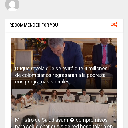
RECOMMENDED FOR YOU
Duque revela que se evitó que 4 millones
de colombianos regresaran a la pobreza
con programas sociales
Ministro de Salud asumi� compromisos
para solucionar crisis de red hospitalaria en