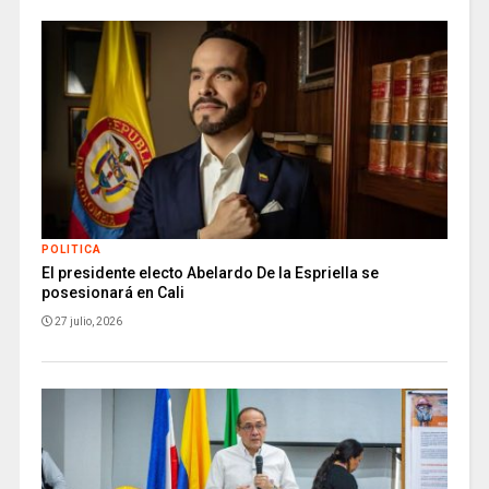
POLITICA
El presidente electo Abelardo De la Espriella se
posesionará en Cali
27 julio, 2026