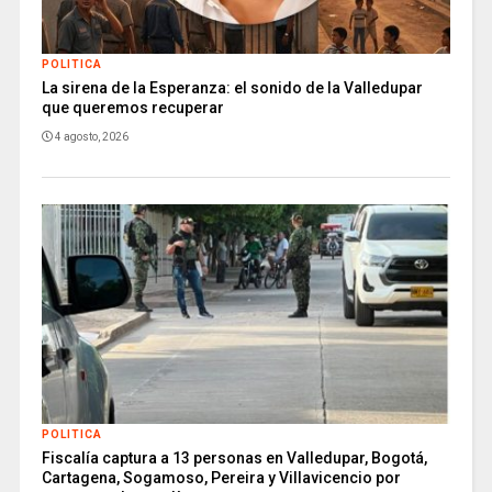
POLITICA
La sirena de la Esperanza: el sonido de la Valledupar
que queremos recuperar
4 agosto, 2026
POLITICA
Fiscalía captura a 13 personas en Valledupar, Bogotá,
Cartagena, Sogamoso, Pereira y Villavicencio por