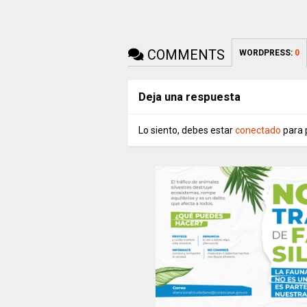
COMMENTS
WORDPRESS:
0
Deja una respuesta
Lo siento, debes estar
conectado
para 