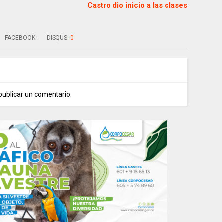
Castro dio inicio a las clases
FACEBOOK:
DISQUS:
0
publicar un comentario.