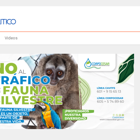
Videos