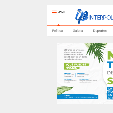
MENU
Politica
Galeria
Deportes