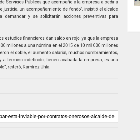
de Servicios Públicos que acompañe a la empresa a pedir a
e justicia, un acompañamiento de fondo”, insistió el alcalde
 demandar y se solicitarán acciones preventivas para
os estudios financieros dan saldo en rojo, ya que la empresa
00 millones a una nómina en el 2015 de 10 mil 000 millones
ieron el doble, el aumento salarial, muchos nombramientos,
y a término indefinido, tienen acabada la empresa, es una
le”, reiteró, Ramírez Uhía.