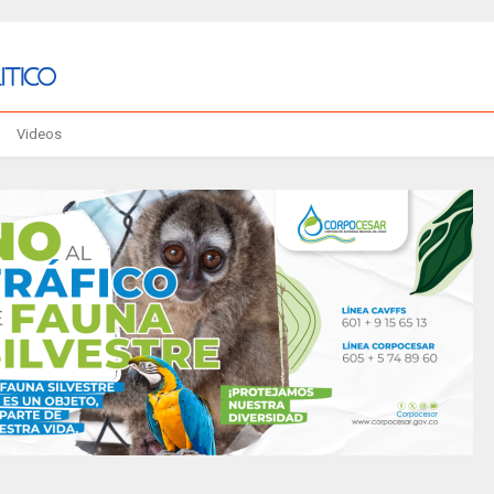
Videos