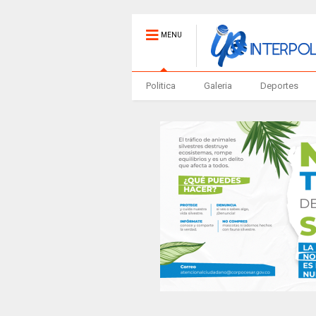
MENU
Politica
Galeria
Deportes