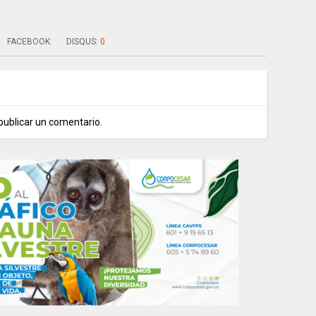
FACEBOOK:
DISQUS:
0
publicar un comentario.