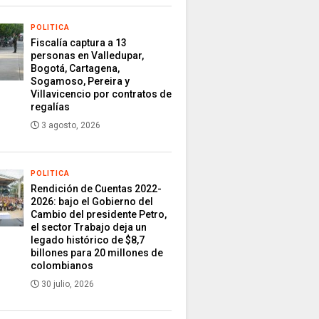
POLITICA
Fiscalía captura a 13
personas en Valledupar,
Bogotá, Cartagena,
Sogamoso, Pereira y
Villavicencio por contratos de
regalías
3 agosto, 2026
POLITICA
Rendición de Cuentas 2022-
2026: bajo el Gobierno del
Cambio del presidente Petro,
el sector Trabajo deja un
legado histórico de $8,7
billones para 20 millones de
colombianos
30 julio, 2026