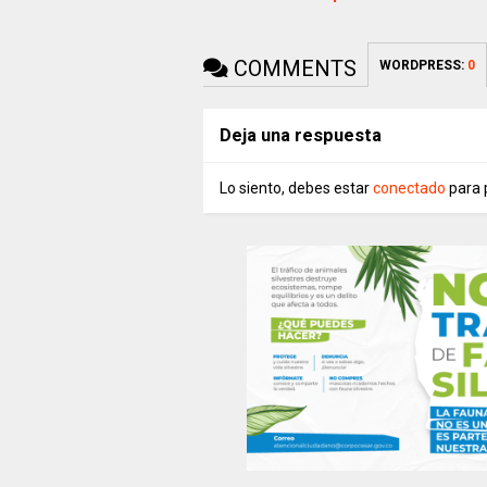
COMMENTS
WORDPRESS:
0
Deja una respuesta
Lo siento, debes estar
conectado
para 