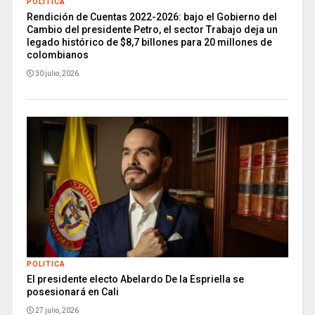
POLITICA
Rendición de Cuentas 2022-2026: bajo el Gobierno del
Cambio del presidente Petro, el sector Trabajo deja un
legado histórico de $8,7 billones para 20 millones de
colombianos
30 julio, 2026
POLITICA
El presidente electo Abelardo De la Espriella se
posesionará en Cali
27 julio, 2026