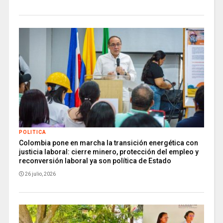
POLITICA
Colombia pone en marcha la transición energética con
justicia laboral: cierre minero, protección del empleo y
reconversión laboral ya son política de Estado
26 julio, 2026