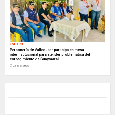
POLITICA
Personería de Valledupar participa en mesa
interinstitucional para atender problemática del
corregimiento de Guaymaral
22 julio, 2026