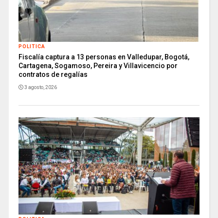
POLITICA
Fiscalía captura a 13 personas en Valledupar, Bogotá,
Cartagena, Sogamoso, Pereira y Villavicencio por
contratos de regalías
3 agosto, 2026