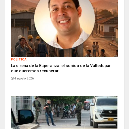
POLITICA
La sirena de la Esperanza: el sonido de la Valledupar
que queremos recuperar
4 agosto, 2026